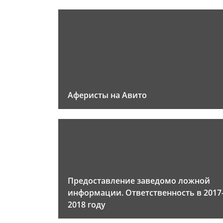
Аферисты на Авито
Предоставление заведомо ложной
информации. Ответственность в 2017
2018 году