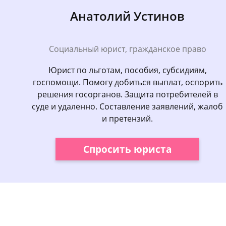
Анатолий Устинов
Социальный юрист, гражданское право
Юрист по льготам, пособия, субсидиям,
госпомощи. Помогу добиться выплат, оспорить
решения госорганов. Защита потребителей в
суде и удаленно. Составление заявлений, жалоб
и претензий.
Спросить юриста