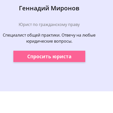
Геннадий Миронов
Юрист по гражданскому праву
Специалист общей практики. Отвечу на любые
юридические вопросы.
Спросить юриста