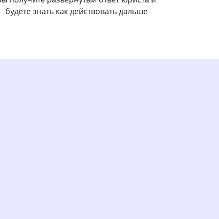
будете знать как действовать дальше