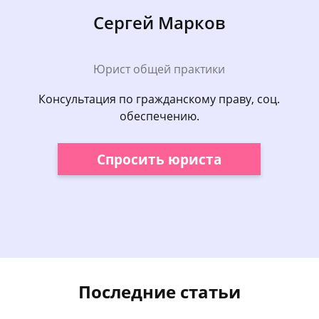
Сергей Марков
Юрист общей практики
Консультация по гражданскому праву, соц.
обеспечению.
Спросить юриста
Последние статьи