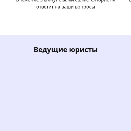
ответит на ваши вопросы
Ведущие юристы