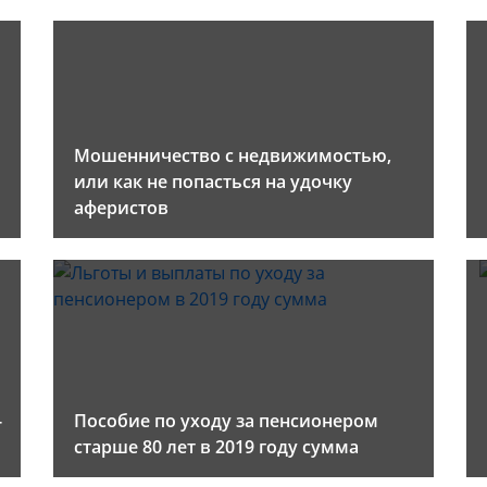
Мошенничество с недвижимостью,
или как не попасться на удочку
аферистов
-
Пособие по уходу за пенсионером
старше 80 лет в 2019 году сумма