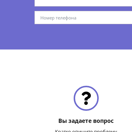
Вы задаете вопрос
Кратко опишите проблему