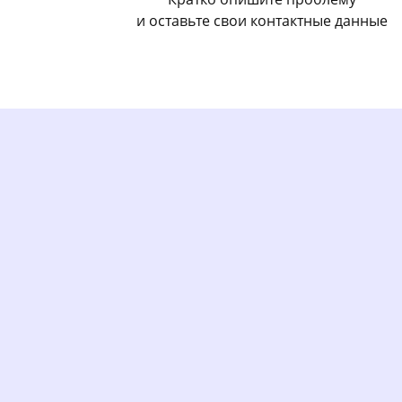
и оставьте свои контактные данные