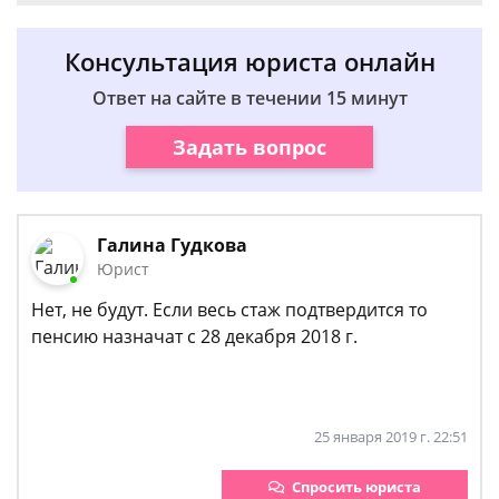
Консультация юриста онлайн
Ответ на сайте в течении 15 минут
Задать вопрос
Галина Гудкова
Юрист
Нет, не будут. Если весь стаж подтвердится то
пенсию назначат с 28 декабря 2018 г.
25 января 2019 г. 22:51
Спросить юриста