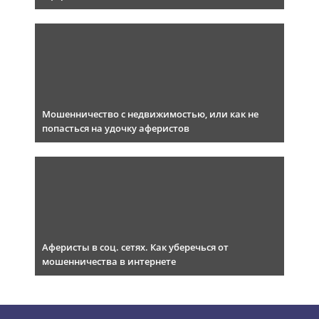
Мошенничество с недвижимостью, или как не
попасться на удочку аферистов
Аферисты в соц. сетях. Как уберечься от
мошенничества в интернете