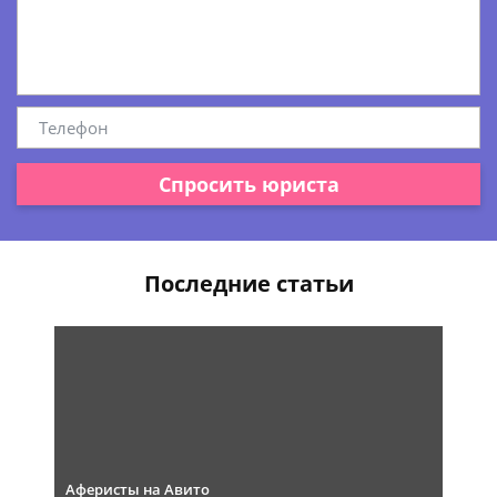
Спросить юриста
Последние статьи
Аферисты на Авито