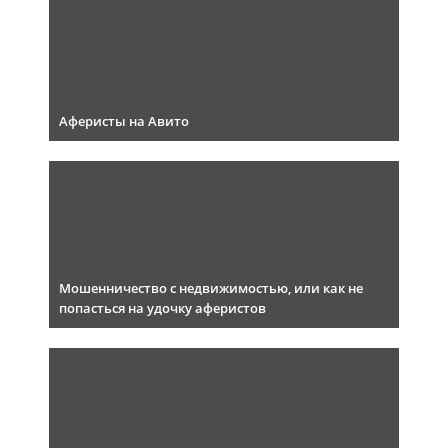
Аферисты на Авито
Мошенничество с недвижимостью, или как не
попасться на удочку аферистов