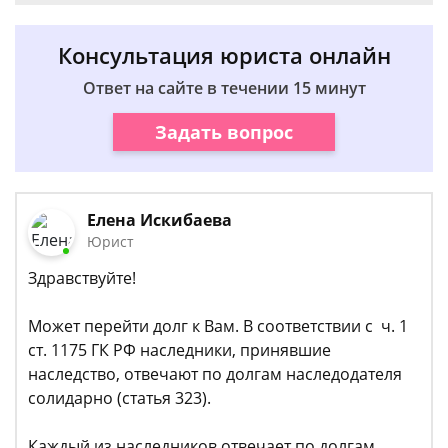
Консультация юриста онлайн
Ответ на сайте в течении 15 минут
Задать вопрос
Елена Искибаева
Юрист
Здравствуйте!
Может перейти долг к Вам. В соответствии с ч. 1
ст. 1175 ГК РФ наследники, принявшие
наследство, отвечают по долгам наследодателя
солидарно (статья 323).
Каждый из наследников отвечает по долгам