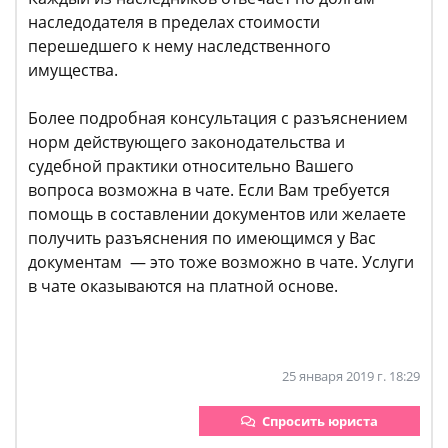
наследодателя в пределах стоимости
перешедшего к нему наследственного
имущества.
Более подробная консультация с разъяснением
норм действующего законодательства и
судебной практики относительно Вашего
вопроса возможна в чате. Если Вам требуется
помощь в составлении документов или желаете
получить разъяснения по имеющимся у Вас
документам — это тоже возможно в чате. Услуги
в чате оказываются на платной основе.
25 января 2019 г. 18:29
Спросить юриста