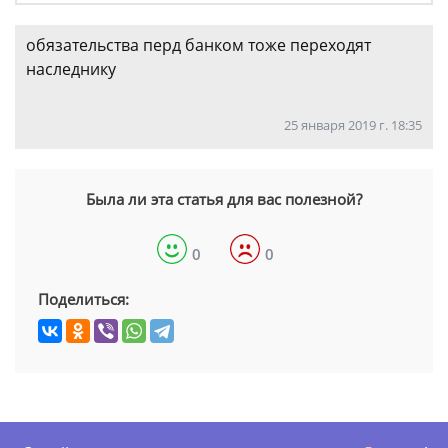
обязательства перд банком тоже переходят
наследнику
25 января 2019 г. 18:35
Была ли эта статья для вас полезной?
0
0
Поделиться: