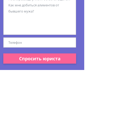
Спросить юриста