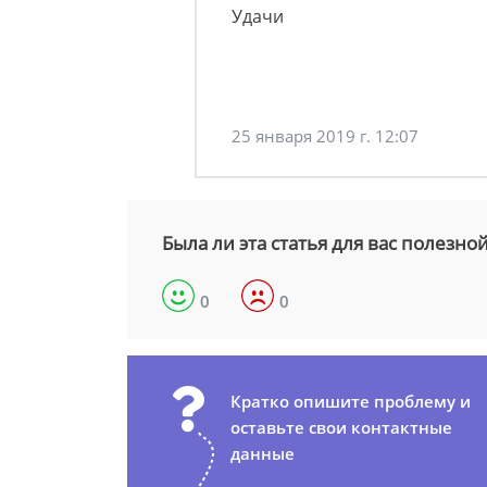
Удачи
25 января 2019 г. 12:07
Была ли эта статья для вас полезно
0
0
Кратко опишите проблему и
оставьте свои контактные
данные