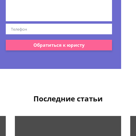
Обратиться к юристу
Последние статьи