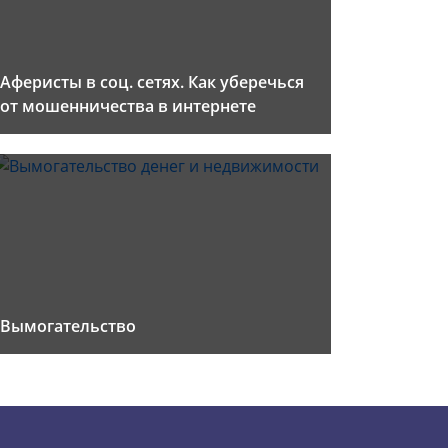
Аферисты в соц. сетях. Как уберечься
от мошенничества в интернете
Вымогательство