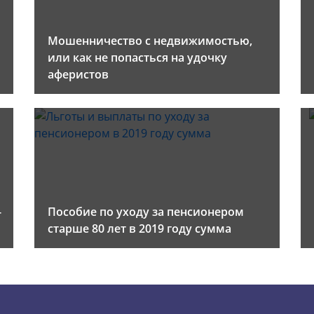
Мошенничество с недвижимостью,
или как не попасться на удочку
аферистов
-
Пособие по уходу за пенсионером
старше 80 лет в 2019 году сумма