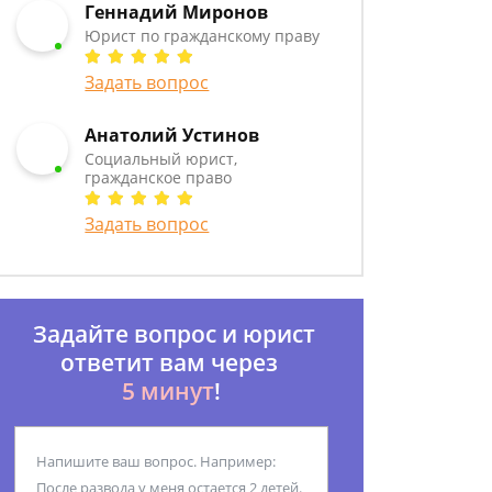
Геннадий Миронов
Юрист по гражданскому праву
Задать вопрос
Анатолий Устинов
Социальный юрист,
гражданское право
Задать вопрос
Задайте вопрос и юрист
ответит вам через
5 минут
!