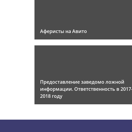
Аферисты на Авито
Предоставление заведомо ложной
информации. Ответственность в 2017
2018 году