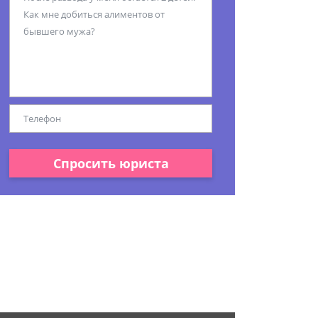
Спросить юриста