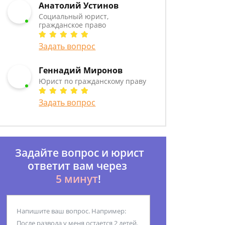
Анатолий Устинов
Социальный юрист,
гражданское право
Задать вопрос
Геннадий Миронов
Юрист по гражданскому праву
Задать вопрос
Задайте вопрос и юрист
ответит вам через
5 минут
!