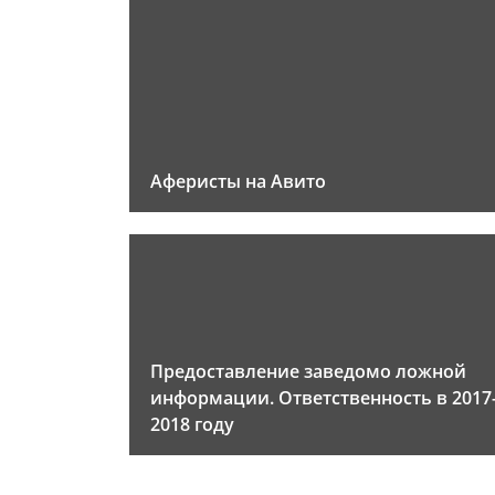
Аферисты на Авито
Предоставление заведомо ложной
информации. Ответственность в 2017
2018 году