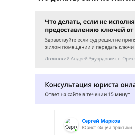
Что делать, если не исполн
предоставлению ключей от
Здравствуйте если суд решил не прип
жилом помещении и передать ключи а
Лозинский Андрей Эдуардович, г. Орех
Консультация юриста онл
Ответ на сайте в течении 15 минут
Сергей Марков
Юрист общей практики