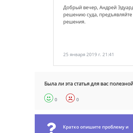
Добрый вечер, Андрей Эдуар
решению суда, предъявляйте
решения.
25 января 2019 г. 21:41
Была ли эта статья для вас полезно
0
0
Кратко опишите проблему и