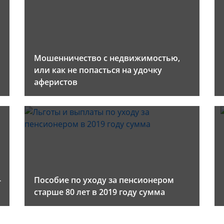
Мошенничество с недвижимостью,
или как не попасться на удочку
аферистов
-
Пособие по уходу за пенсионером
старше 80 лет в 2019 году сумма