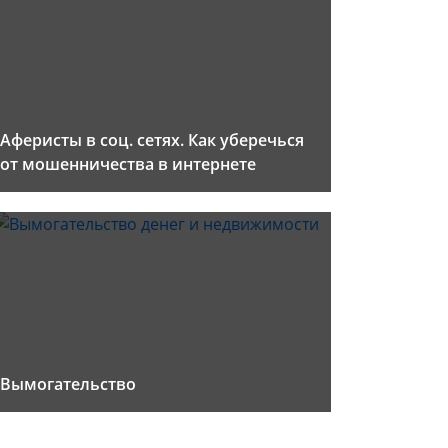
Аферисты в соц. сетях. Как уберечься
от мошенничества в интернете
Вымогательство