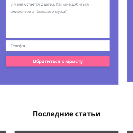
Обратиться к юристу
Последние статьи