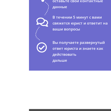
оставьте свои контактные
данные
В течении 5 минут с вами
свяжется юрист и ответит на
ваши вопросы
Вы получаете развернутый
ответ юриста и знаете как
действовать
дальше