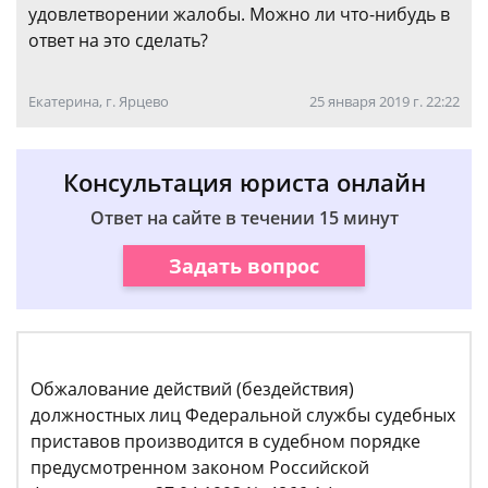
удовлетворении жалобы. Можно ли что-нибудь в
ответ на это сделать?
Екатерина, г. Ярцево
25 января 2019 г. 22:22
Консультация юриста онлайн
Ответ на сайте в течении 15 минут
Задать вопрос
Обжалование действий (бездействия)
должностных лиц Федеральной службы судебных
приставов производится в судебном порядке
предусмотренном законом Российской