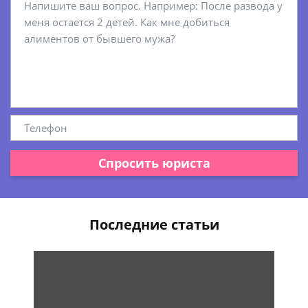
Спросить юриста
Последние статьи