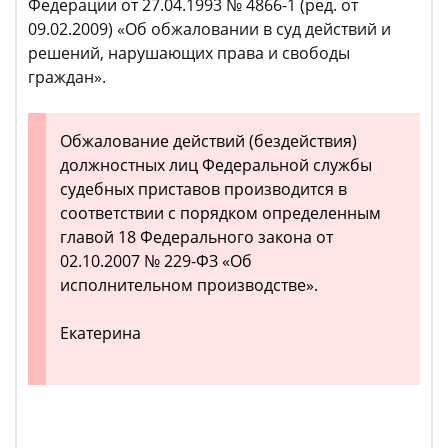
Федерации от 27.04.1993 № 4866-1 (ред. от
09.02.2009) «Об обжаловании в суд действий и
решений, нарушающих права и свободы
граждан».
Обжалование действий (бездействия)
должностных лиц Федеральной службы
судебных приставов производится в
соответствии с порядком определенным
главой 18 Федерального закона от
02.10.2007 № 229-ФЗ «Об
исполнительном производстве».
Екатерина