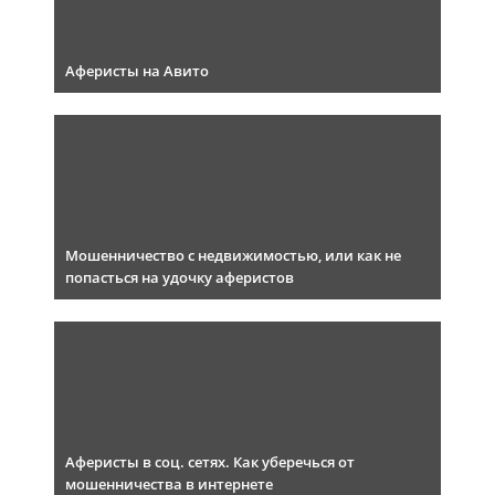
Аферисты на Авито
Мошенничество с недвижимостью, или как не
попасться на удочку аферистов
Аферисты в соц. сетях. Как уберечься от
мошенничества в интернете