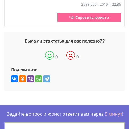
25 января 2019 г. 22:36
Спросить юриста
Была ли эта статья для вас полезной?
0
0
Поделиться:
Задайте вопрос и юрист ответит вам через
5 минут
!