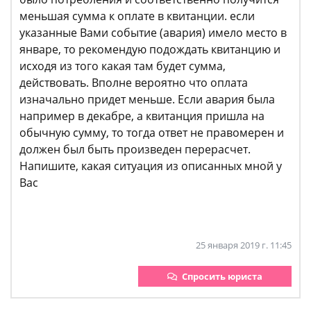
меньшая сумма к оплате в квитанции. если
указанные Вами событие (авария) имело место в
январе, то рекомендую подождать квитанцию и
исходя из того какая там будет сумма,
действовать. Вполне вероятно что оплата
изначально придет меньше. Если авария была
например в декабре, а квитанция пришла на
обычную сумму, то тогда ответ не правомерен и
должен был быть произведен перерасчет.
Напишите, какая ситуация из описанных мной у
Вас
25 января 2019 г. 11:45
Спросить юриста