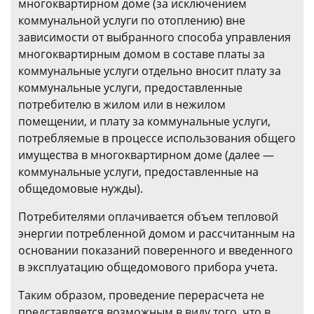
многоквартирном доме (за исключением
коммунальной услуги по отоплению) вне
зависимости от выбранного способа управления
многоквартирным домом в составе платы за
коммунальные услуги отдельно вносит плату за
коммунальные услуги, предоставленные
потребителю в жилом или в нежилом
помещении, и плату за коммунальные услуги,
потребляемые в процессе использования общего
имущества в многоквартирном доме (далее —
коммунальные услуги, предоставленные на
общедомовые нужды).
Потребителями оплачивается объем тепловой
энергии потребленной домом и рассчитанным на
основании показаний поверенного и введенного
в эксплуатацию общедомового прибора учета.
Таким образом, проведение перерасчета не
представляется возможным в виду того, что в