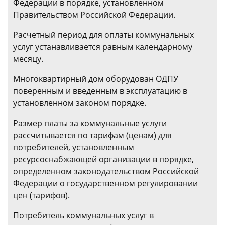
Федерации в порядке, установленном
Правительством Российской Федерации.
Расчетный период для оплаты коммунальных
услуг устанавливается равным календарному
месяцу.
Многоквартирный дом оборудован ОДПУ
поверенным и введенным в эксплуатацию в
установленном законом порядке.
Размер платы за коммунальные услуги
рассчитывается по тарифам (ценам) для
потребителей, установленным
ресурсоснабжающей организации в порядке,
определенном законодательством Российской
Федерации о государственном регулировании
цен (тарифов).
Потребитель коммунальных услуг в