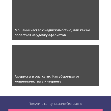
Мошенничество с недвижимостью, или как не
попасться на удочку аферистов
Аферисты в соц. сетях. Как уберечься от
мошенничества в интернете
Получите консультацию
бесплатно