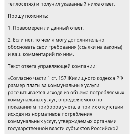
теплосетях) и получил указанный ниже ответ.
Прошу пояснить:
1. Правомерен ли данный ответ.
2. Если нет, то чем я могу дополнительно
обосновать свои требования (ссылки на законы)
и ваш комментарий по ним.
Текст ответа управляющей компании:
«Согласно части 1 ст. 157 Жилищного кодекса РФ
размер платы за коммунальные услуги
рассчитывается исходя из объема потребляемых
коммунальных услуг, определяемого по
показаниям приборов учета, а при их отсутствии
исходя из нормативов потребления
коммунальных услуг, утверждаемых органами
государственной власти субъектов Российской