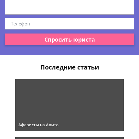
Спросить юриста
Последние статьи
Аферисты на Авито