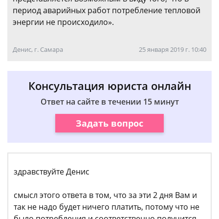
период аварийных работ потребление тепловой
энергии не происходило».
Денис, г. Самара
25 января 2019 г. 10:40
Консультация юриста онлайн
Ответ на сайте в течении 15 минут
Задать вопрос
здравствуйте Денис
смысл этого ответа в том, что за эти 2 дня Вам и
так не надо будет ничего платить, потому что не
было потребления и соответственно получится