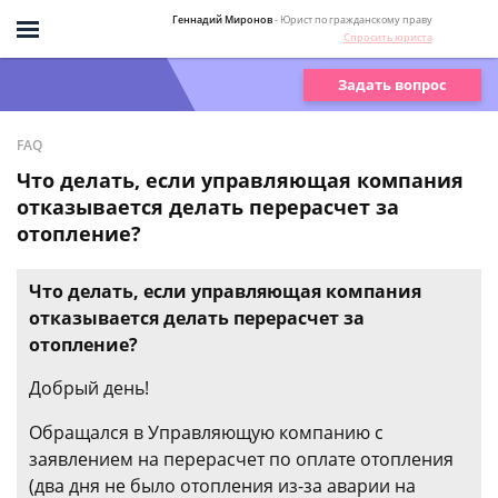
Геннадий Миронов
- Юрист по гражданскому праву
Спросить юриста
Задать вопрос
FAQ
Что делать, если управляющая компания
отказывается делать перерасчет за
отопление?
Что делать, если управляющая компания
отказывается делать перерасчет за
отопление?
Добрый день!
Обращался в Управляющую компанию с
заявлением на перерасчет по оплате отопления
(два дня не было отопления из-за аварии на