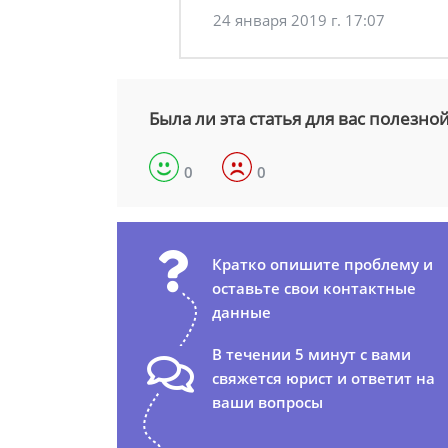
24 января 2019 г. 17:07
Была ли эта статья для вас полезно
0
0
Кратко опишите проблему и
оставьте свои контактные
данные
В течении 5 минут с вами
свяжется юрист и ответит на
ваши вопросы