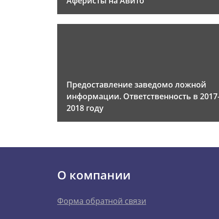
Аферисты на Авито
Предоставление заведомо ложной
информации. Ответственность в 2017
2018 году
О компании
Форма обратной связи