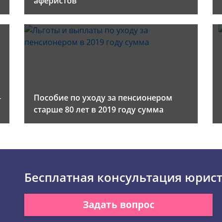
аферистов
-
Пособие по уходу за пенсионером
старше 80 лет в 2019 году сумма
Бесплатная консультация юрис
Задать вопрос