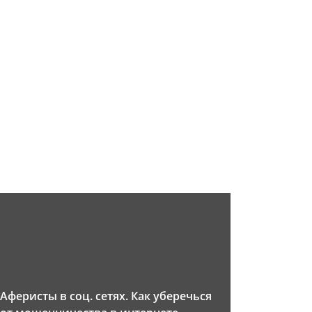
Аферисты в соц. сетях. Как уберечься