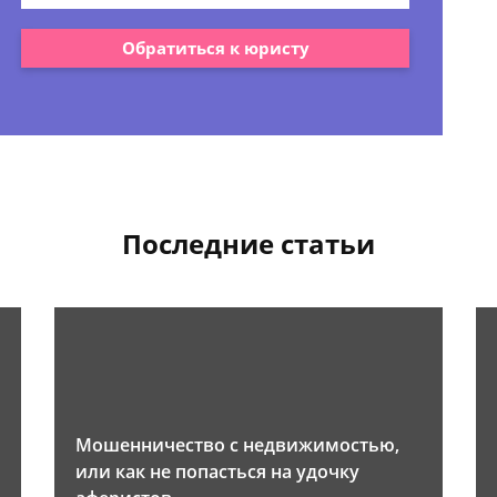
Обратиться к юристу
Последние статьи
Мошенничество с недвижимостью,
или как не попасться на удочку