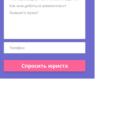
Спросить юриста