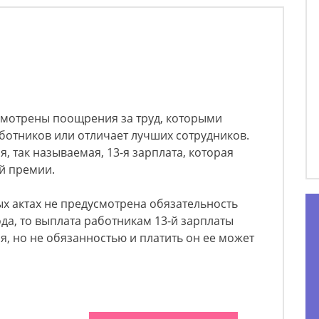
усмотрены поощрения за труд, которыми
ботников или отличает лучших сотрудников.
, так называемая, 13-я зарплата, которая
ой премии.
х актах не предусмотрена обязательность
да, то выплата работникам 13-й зарплаты
я, но не обязанностью и платить он ее может