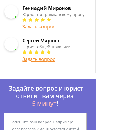
Геннадий Миронов
Юрист по гражданскому праву
Задать вопрос
Сергей Марков
Юрист общей практики
Задать вопрос
Задайте вопрос и юрист
ответит вам через
5 минут
!