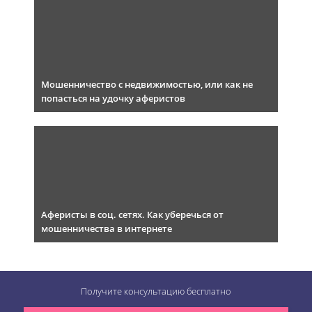
Мошенничество с недвижимостью, или как не
попасться на удочку аферистов
Аферисты в соц. сетях. Как уберечься от
мошенничества в интернете
Получите консультацию
бесплатно