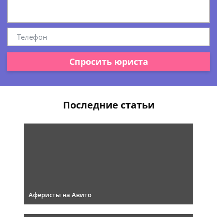
Спросить юриста
Последние статьи
Аферисты на Авито