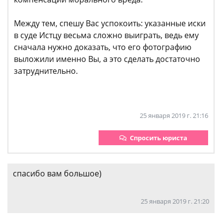
Между тем, спешу Вас успокоить: указанные иски
в суде Истцу весьма сложно выиграть, ведь ему
сначала нужно доказать, что его фотографию
выложили именно Вы, а это сделать достаточно
затруднительно.
25 января 2019 г. 21:16
Спросить юриста
спасибо вам большое)
25 января 2019 г. 21:20