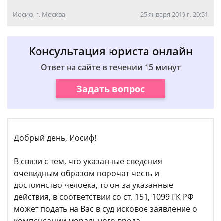
Иосиф, г. Москва
25 января 2019 г. 20:51
Консультация юриста онлайн
Ответ на сайте в течении 15 минут
Задать вопрос
Добрый день, Иосиф!
В связи с тем, что указанные сведения
очевидным образом порочат честь и
достоинство челоека, то он за указанные
действия, в соответствии со ст. 151, 1099 ГК РФ
может подать на Вас в суд исковое заявление о
компенсации морального вреда.