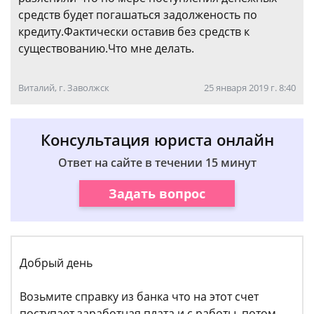
средств будет погашаться задолженость по
кредиту.Фактически оставив без средств к
существованию.Что мне делать.
Виталий, г. Заволжск
25 января 2019 г. 8:40
Консультация юриста онлайн
Ответ на сайте в течении 15 минут
Задать вопрос
Добрый день
Возьмите справку из банка что на этот счет
поступает заработная плата и с работы, потом