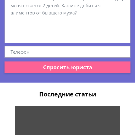
Спросить юриста
Последние статьи