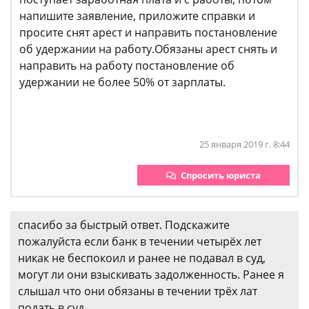
напишите заявление, приложите справки и
просите снят арест и направить постановление
об удержании на работу.Обязаны арест снять и
направить на работу постановление об
удержании не более 50% от зарплаты.
25 января 2019 г. 8:44
Спросить юриста
спасибо за быстрый ответ. Подскажите
пожалуйста если банк в течении четырёх лет
никак не беспокоил и ранее не подавал в суд,
могут ли они взыскивать задолженность. Ранее я
слышал что они обязаны в течении трёх лат
подать в суд.