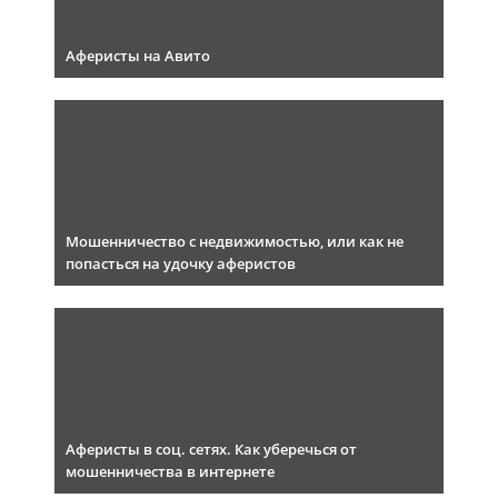
Аферисты на Авито
Мошенничество с недвижимостью, или как не
попасться на удочку аферистов
Аферисты в соц. сетях. Как уберечься от
мошенничества в интернете