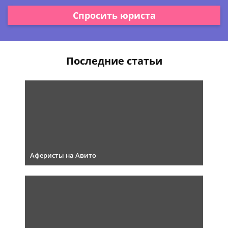
Спросить юриста
Последние статьи
Аферисты на Авито