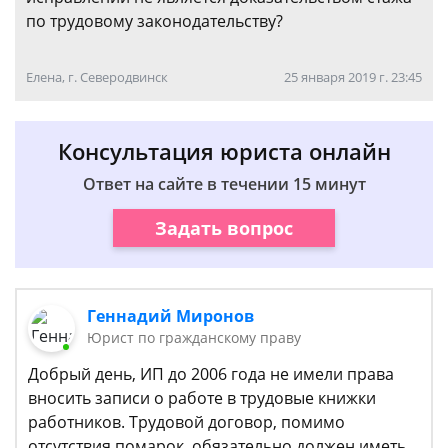
по трудовому законодательству?
Елена, г. Северодвинск
25 января 2019 г. 23:45
Консультация юриста онлайн
Ответ на сайте в течении 15 минут
Задать вопрос
Геннадий Миронов
Юрист по гражданскому праву
Добрый день, ИП до 2006 года не имели права
вносить записи о работе в трудовые книжки
работников. Трудовой договор, помимо
отсутствия помарок, обязательно должен иметь