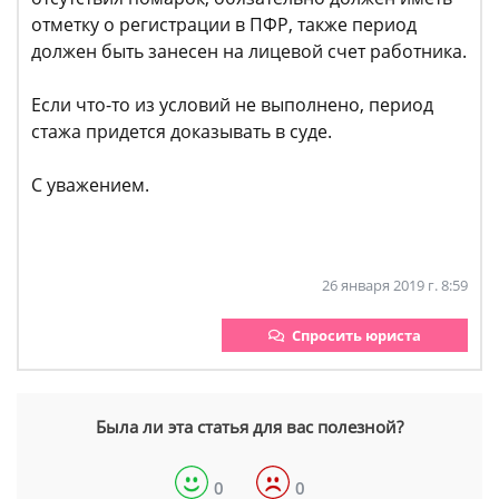
отметку о регистрации в ПФР, также период
должен быть занесен на лицевой счет работника.
Если что-то из условий не выполнено, период
стажа придется доказывать в суде.
С уважением.
26 января 2019 г. 8:59
Спросить юриста
Была ли эта статья для вас полезной?
0
0