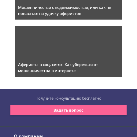
Мошенничество с недвижимостью, или как не
попасться на удочку аферистов
Аферисты в соц. сетях. Как уберечься от
мошенничества в интернете
Получите консультацию
бесплатно
Задать вопрос
О компании