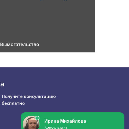
Вымогательство
та
Получите консультацию
бесплатно