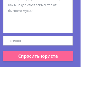
Спросить юриста