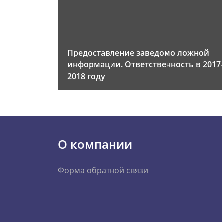
Предоставление заведомо ложной
информации. Ответственность в 2017
2018 году
О компании
Форма обратной связи