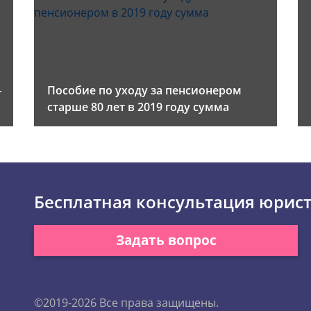
-
Пособие по уходу за пенсионером
старше 80 лет в 2019 году сумма
Бесплатная консультация юрис
Задать вопрос
©2019-2026 Все права защищены.