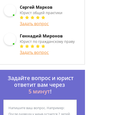
Сергей Марков
Юрист общей практики
Задать вопрос
Геннадий Миронов
Юрист по гражданскому праву
Задать вопрос
Задайте вопрос и юрист
ответит вам через
5 минут
!