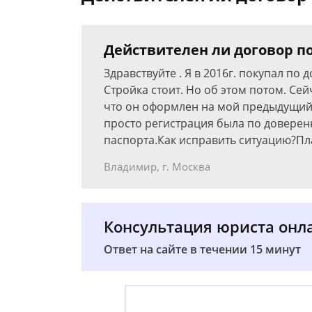
Действителен ли договор по
Здравствуйте . Я в 2016г. покупал по
Стройка стоит. Но об этом потом. Сей
что он оформлен на мой предыдущий 
просто регистрация была по доверенн
паспорта.Как исправить ситуацию?П
Владимир, г. Москва
Консультация юриста онл
Ответ на сайте в течении 15 минут