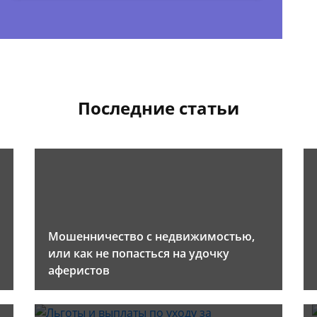
Последние статьи
Мошенничество с недвижимостью,
или как не попасться на удочку
аферистов