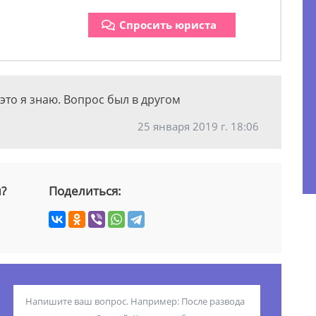
Спросить юриста
это я знаю. Вопрос был в другом
25 января 2019 г. 18:06
й?
Поделиться: