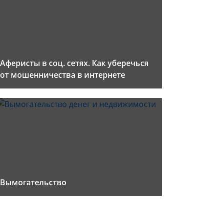
Аферисты в соц. сетях. Как уберечься
от мошенничества в интернете
Вымогательство