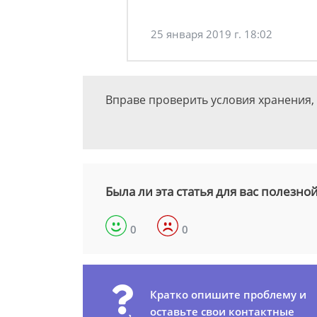
25 января 2019 г. 18:02
Вправе проверить условия хранения, 
Была ли эта статья для вас полезно
0
0
Кратко опишите проблему и
оставьте свои контактные