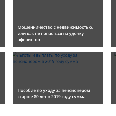
Мошенничество с недвижимостью,
или как не попасться на удочку
аферистов
-
Пособие по уходу за пенсионером
старше 80 лет в 2019 году сумма