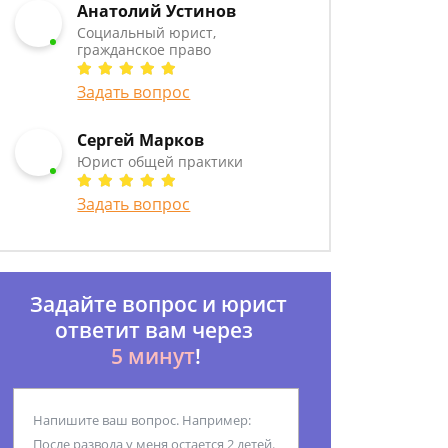
Анатолий Устинов
Социальный юрист,
гражданское право
Задать вопрос
Сергей Марков
Юрист общей практики
Задать вопрос
Задайте вопрос и юрист
ответит вам через
5 минут
!