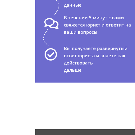
данные
В течении 5 минут с вами
свяжется юрист и ответит на
ваши вопросы
Вы получаете развернутый
ответ юриста и знаете как
действовать
дальше