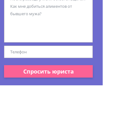
Спросить юриста