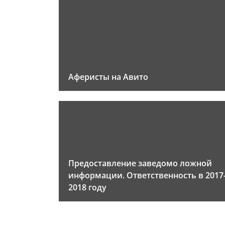
Аферисты на Авито
Предоставление заведомо ложной
информации. Ответственность в 2017
2018 году