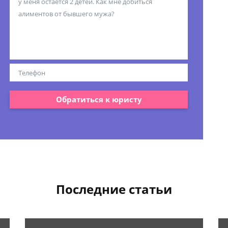
Обратиться к юристу
Последние статьи