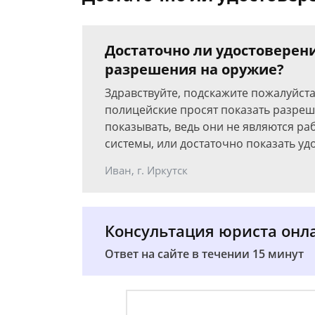
Достаточно ли удостоверени
разрешения на оружие?
Здравствуйте, подскажите пожалуйста
полицейские просят показать разреше
показывать, ведь они не являются 
системы, или достаточно показать у
Иван, г. Иркутск
Консультация юриста онл
Ответ на сайте в течении 15 минут