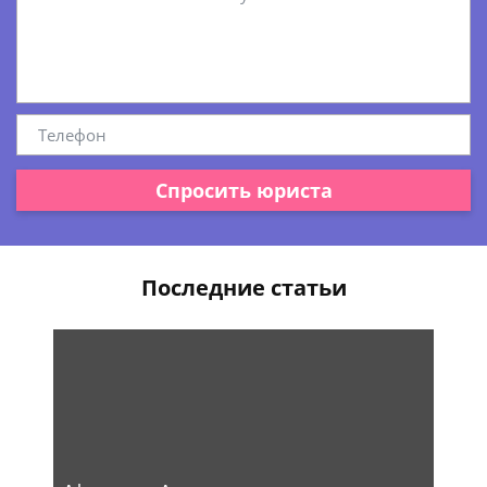
Спросить юриста
Последние статьи