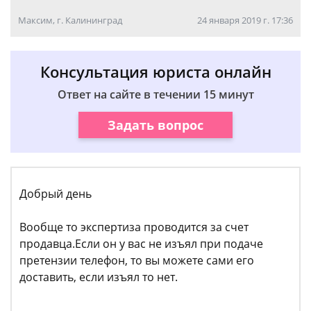
Максим, г. Калининград
24 января 2019 г. 17:36
Консультация юриста онлайн
Ответ на сайте в течении 15 минут
Задать вопрос
Добрый день
Вообще то экспертиза проводится за счет
продавца.Если он у вас не изъял при подаче
претензии телефон, то вы можете сами его
доставить, если изъял то нет.