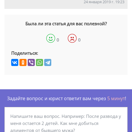
24 января 2019 г. 19:23
Была ли эта статья для вас полезной?
0
0
Поделиться:
Задайте вопрос и юрист ответит вам через
5 минут
!