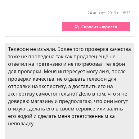
24 января 2019 г. 18:33
Спросить юриста
Телефон не изъяли. Более того проверка качества
тоже не проведена так как продавец ещё не
ответил на претензию и не потребовал телефон
для проверки. Меня интересует могу ли я, после
проверки качества, не отдавать телефон для
отправки на экспертизу, а доставить его на
экспертизу самостоятельно? Дело в том, что я не
доверяю магазину и предполагаю, что они могут
втихую сделать его в своём сервисе или залить
его водой и сделать меня ответственным за
неполадку.