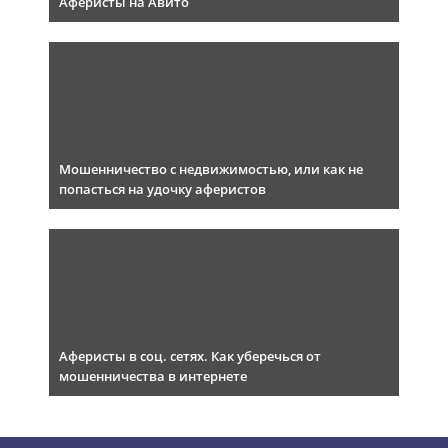
Аферисты на Авито
Мошенничество с недвижимостью, или как не
попасться на удочку аферистов
Аферисты в соц. сетях. Как уберечься от
мошенничества в интернете