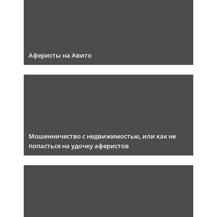
Аферисты на Авито
Мошенничество с недвижимостью, или как не
попасться на удочку аферистов