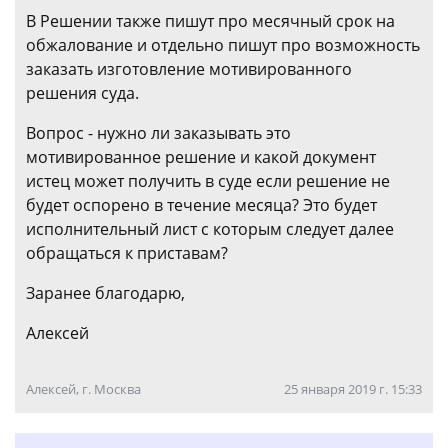
В Решении также пишут про месячный срок на
обжалование и отдельно пишут про возможность
заказать изготовление мотивированного
решения суда.
Вопрос - нужно ли заказывать это
мотивированное решение и какой документ
истец может получить в суде если решение не
будет оспорено в течение месяца? Это будет
исполнительный лист с которым следует далее
обращаться к приставам?
Заранее благодарю,
Алексей
Алексей, г. Москва
25 января 2019 г. 15:33