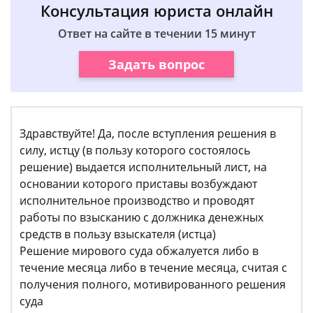
Консультация юриста онлайн
Ответ на сайте в течении 15 минут
Задать вопрос
Здравствуйте! Да, после вступления решения в
силу, истцу (в пользу которого состоялось
решение) выдается исполнительный лист, на
основании которого приставы возбуждают
исполнительное производство и проводят
работы по взысканию с должника денежных
средств в пользу взыскателя (истца)
Решение мирового суда обжалуется либо в
течение месяца либо в течение месяца, считая с
получения полного, мотивированного решения
суда