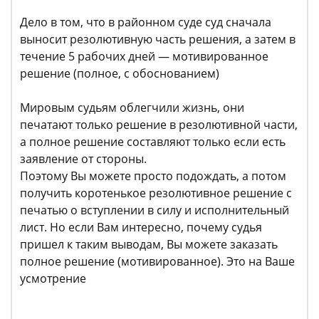
Дело в том, что в районном суде суд сначала
выносит резолютивную часть решения, а затем в
течение 5 рабочих дней — мотивированное
решение (полное, с обоснованием)
Мировым судьям облегчили жизнь, они
печатают только решение в резолютивной части,
а полное решение составляют только если есть
заявление от стороны.
Поэтому Вы можете просто подождать, а потом
получить коротенькое резолютивное решение с
печатью о вступлении в силу и исполнительный
лист. Но если Вам интересно, почему судья
пришел к таким выводам, Вы можете заказать
полное решение (мотивированное). Это на Ваше
усмотрение