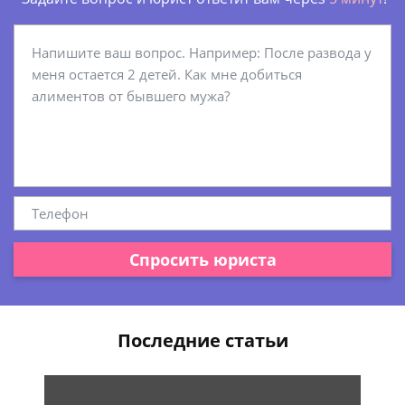
Спросить юриста
Последние статьи