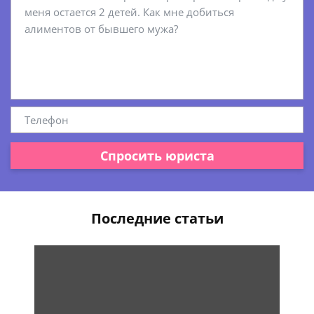
Спросить юриста
Последние статьи