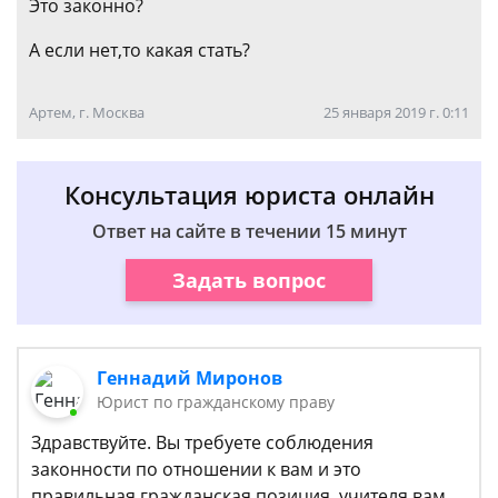
Это законно?
А если нет,то какая стать?
Артем, г. Москва
25 января 2019 г. 0:11
Консультация юриста онлайн
Ответ на сайте в течении 15 минут
Задать вопрос
Геннадий Миронов
Юрист по гражданскому праву
Здравствуйте. Вы требуете соблюдения
законности по отношении к вам и это
правильная гражданская позиция, учителя вам