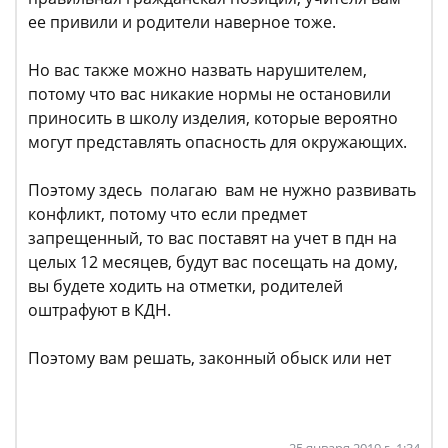
ее привили и родители наверное тоже.
Но вас также можно назвать нарушителем,
потому что вас никакие нормы не остановили
приносить в школу изделия, которые вероятно
могут представлять опасность для окружающих.
Поэтому здесь полагаю вам не нужно развивать
конфликт, потому что если предмет
запрещенный, то вас поставят на учет в пдн на
целых 12 месяцев, будут вас посещать на дому,
вы будете ходить на отметки, родителей
оштрафуют в КДН.
Поэтому вам решать, законный обыск или нет