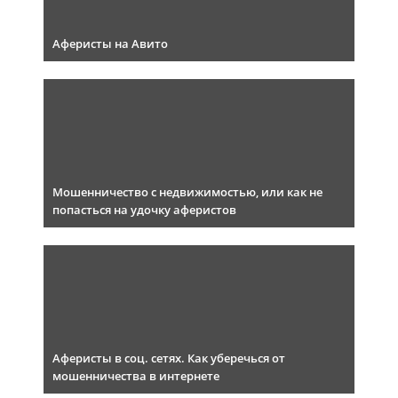
Аферисты на Авито
Мошенничество с недвижимостью, или как не
попасться на удочку аферистов
Аферисты в соц. сетях. Как уберечься от
мошенничества в интернете