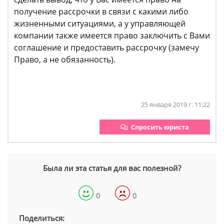
получение рассрочки в связи с какими либо
жизненными ситуациями, а у управляющей
компании также имеется право заключить с Вами
соглашение и предоставить рассрочку (замечу
Право, а не обязанность).
25 января 2019 г. 11:22
Спросить юриста
Была ли эта статья для вас полезной?
0
0
Поделиться: