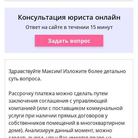
Консультация юриста онлайн
Ответ на сайте в течении 15 минут
Задать вопрос
Здравствуйте Максим! Изложите более детально
суть вопроса.
Рассрочку платежа можно сделать путем
заключения соглашения с управляющей
компанией (или с поставщиком коммунальной
услуги при наличии прямых договоров у
собственников помещений в многоквартирном
доме). Анализируя данный момент, можно
сделать вывод, что у Вас имеется право на