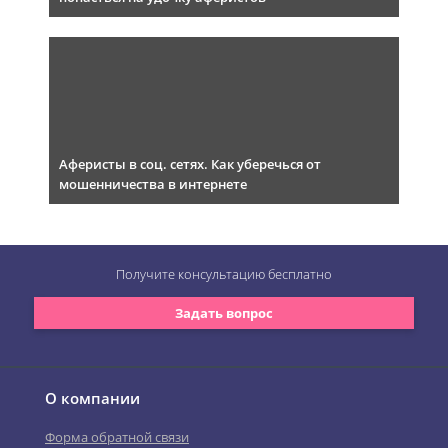
Аферисты в соц. сетях. Как уберечься от
мошенничества в интернете
Получите консультацию
бесплатно
Задать вопрос
О компании
Форма обратной связи