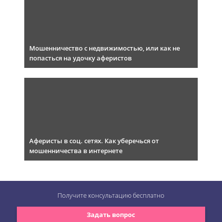
Мошенничество с недвижимостью, или как не
попасться на удочку аферистов
Аферисты в соц. сетях. Как уберечься от
мошенничества в интернете
Получите консультацию
бесплатно
Задать вопрос