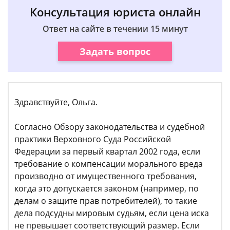
Консультация юриста онлайн
Ответ на сайте в течении 15 минут
Задать вопрос
Здравствуйте, Ольга.
Согласно Обзору законодательства и судебной
практики Верховного Суда Российской
Федерации за первый квартал 2002 года, если
требование о компенсации морального вреда
производно от имущественного требования,
когда это допускается законом (например, по
делам о защите прав потребителей), то такие
дела подсудны мировым судьям, если цена иска
не превышает соответствующий размер. Если