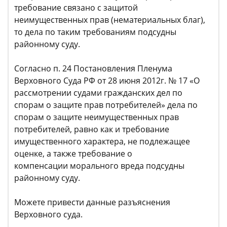
требование связано с защитой
неимущественных прав (нематериальных благ),
то дела по таким требованиям подсудны
районному суду.
Согласно п. 24 Постановления Пленума
Верховного Суда РФ от 28 июня 2012г. № 17 «О
рассмотрении судами гражданских дел по
спорам о защите прав потребителей» дела по
спорам о защите неимущественных прав
потребителей, равно как и требование
имущественного характера, не подлежащее
оценке, а также требование о
компенсации морального вреда подсудны
районному суду.
Можете привести данные разъяснения
Верховного суда.