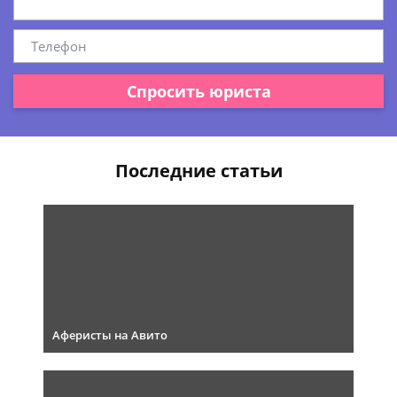
Спросить юриста
Последние статьи
Аферисты на Авито