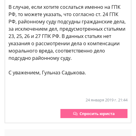
В случае, если хотите сослаться именно на ГПК
РФ, то можете указать, что согласно ст. 24 ГПК
РФ, районному суду подсудны гражданские дела,
за исключением дел, предусмотренных статьями
23, 25, 26 и 27 ГПК РФ. В данных статьях нет
указания о рассмотрении дела о компенсации
морального вреда, соответственно дело
подсудно районному суду.
С уважением, Гульназ Садыкова.
24 января 2019 г. 21:44
Спросить юриста