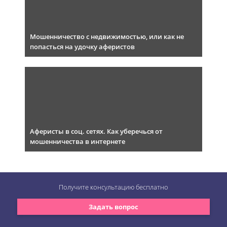
Мошенничество с недвижимостью, или как не
попасться на удочку аферистов
Аферисты в соц. сетях. Как уберечься от
мошенничества в интернете
Получите консультацию
бесплатно
Задать вопрос