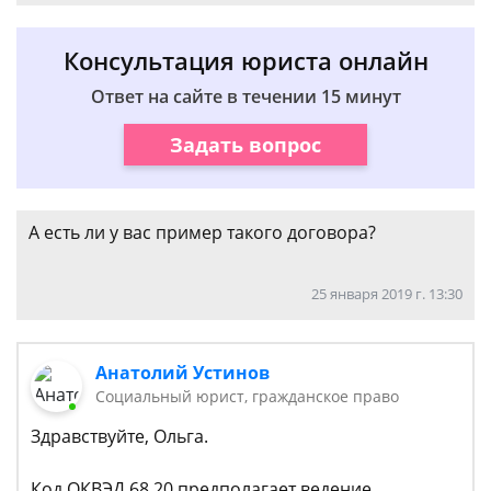
Консультация юриста онлайн
Ответ на сайте в течении 15 минут
Задать вопрос
А есть ли у вас пример такого договора?
25 января 2019 г. 13:30
Анатолий Устинов
Социальный юрист, гражданское право
Здравствуйте, Ольга.
Код ОКВЭД 68.20 предполагает ведение