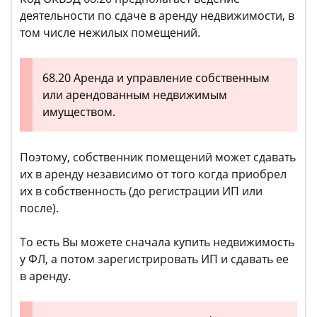
деятельности по сдаче в аренду недвижимости, в
том числе нежилых помещений.
68.20 Аренда и управление собственным
или арендованным недвижимым
имуществом.
Поэтому, собственник помещений может сдавать
их в аренду независимо от того когда приобрел
их в собственность (до регистрации ИП или
после).
То есть Вы можете сначала купить недвижимость
у ФЛ, а потом зарегистрировать ИП и сдавать ее
в аренду.