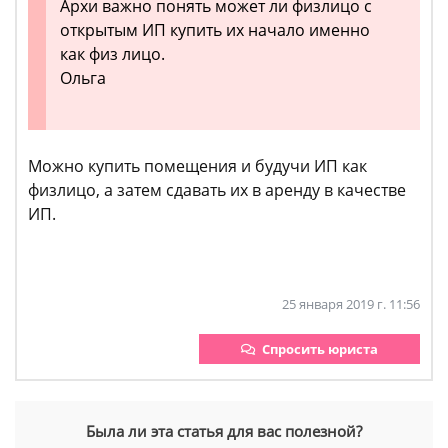
Архи важно понять может ли физлицо с
открытым ИП купить их начало именно
как физ лицо.
Ольга
Можно купить помещения и будучи ИП как
физлицо, а затем сдавать их в аренду в качестве
ИП.
25 января 2019 г. 11:56
Спросить юриста
Была ли эта статья для вас полезной?