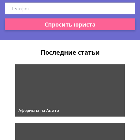
Спросить юриста
Последние статьи
Аферисты на Авито