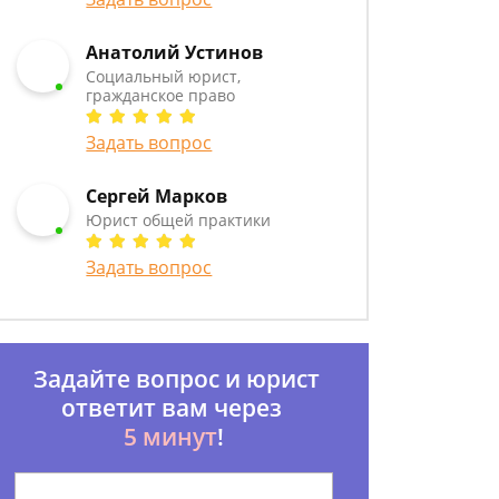
Анатолий Устинов
Социальный юрист,
гражданское право
Задать вопрос
Сергей Марков
Юрист общей практики
Задать вопрос
Задайте вопрос и юрист
ответит вам через
5 минут
!