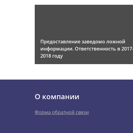
Предоставление заведомо ложной
информации. Ответственность в 2017
2018 году
О компании
Форма обратной связи