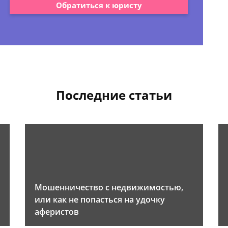
Обратиться к юристу
Последние статьи
Мошенничество с недвижимостью,
или как не попасться на удочку
аферистов