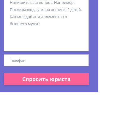
Спросить юриста