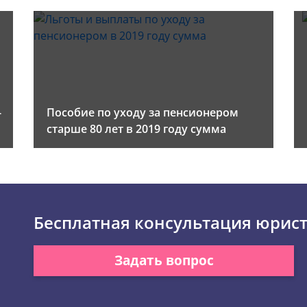
-
Пособие по уходу за пенсионером
старше 80 лет в 2019 году сумма
Бесплатная консультация юрис
Задать вопрос