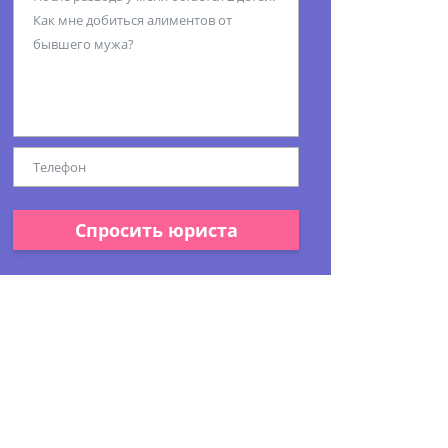
Спросить юриста