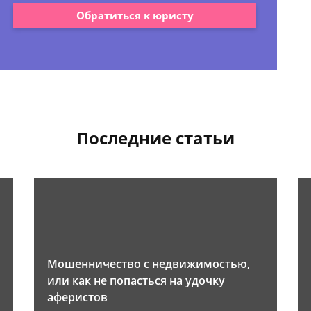
Обратиться к юристу
Последние статьи
Мошенничество с недвижимостью,
или как не попасться на удочку
аферистов