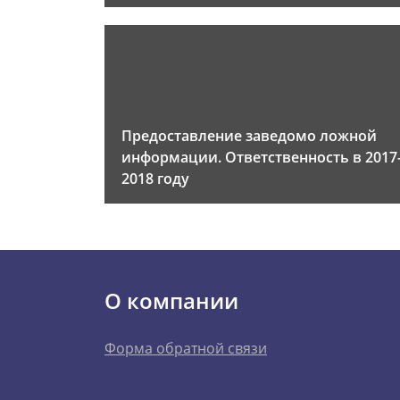
Предоставление заведомо ложной
информации. Ответственность в 2017
2018 году
О компании
Форма обратной связи