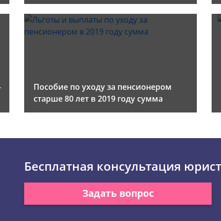
-
Пособие по уходу за пенсионером
старше 80 лет в 2019 году сумма
Бесплатная консультация юрис
Задать вопрос