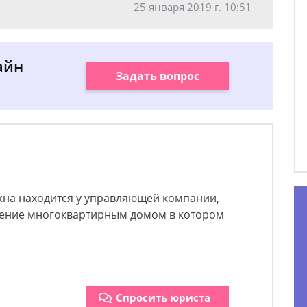
25 января 2019 г. 10:51
айн
Задать вопрос
на находится у управляющей компании,
ление многоквартирным домом в котором
Спросить юриста