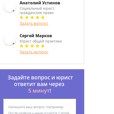
Анатолий Устинов
Социальный юрист,
гражданское право
Задать вопрос
Сергей Марков
Юрист общей практики
Задать вопрос
Задайте вопрос и юрист
ответит вам через
5 минут
!