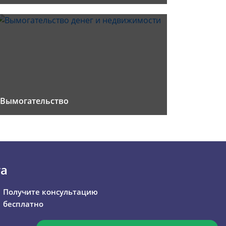
Вымогательство
та
Получите консультацию
бесплатно