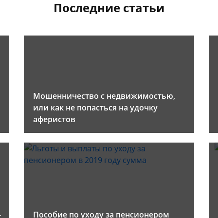
Последние статьи
Мошенничество с недвижимостью,
или как не попасться на удочку
аферистов
-
Пособие по уходу за пенсионером