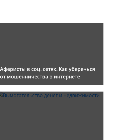
Аферисты в соц. сетях. Как уберечься
от мошенничества в интернете