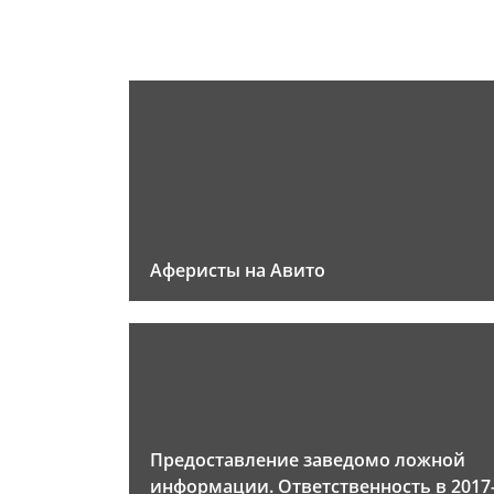
Аферисты на Авито
Предоставление заведомо ложной
информации. Ответственность в 2017