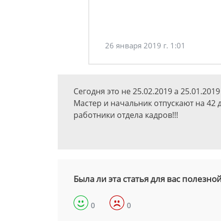
26 января 2019 г. 1:01
Сегодня это не 25.02.2019 а 25.01.2019
Мастер и начальник отпускают на 42 
работники отдела кадров!!!
Была ли эта статья для вас полезно
0
0