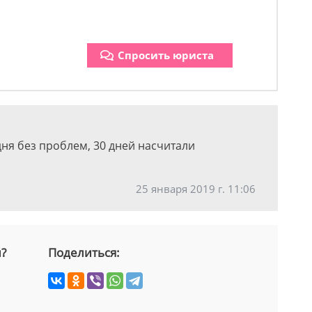
Спросить юриста
дня без проблем, 30 дней насчитали
25 января 2019 г. 11:06
й?
Поделиться: