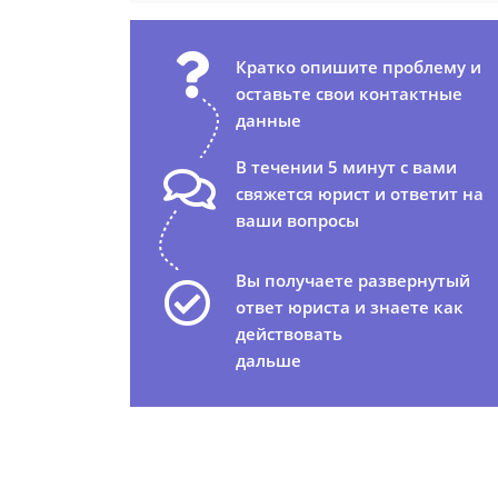
Кратко опишите проблему и
оставьте свои контактные
данные
В течении 5 минут с вами
свяжется юрист и ответит на
ваши вопросы
Вы получаете развернутый
ответ юриста и знаете как
действовать
дальше