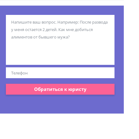
Обратиться к юристу