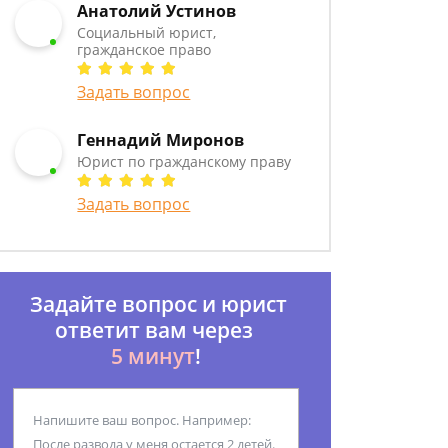
Анатолий Устинов
Социальный юрист,
гражданское право
Задать вопрос
Геннадий Миронов
Юрист по гражданскому праву
Задать вопрос
Задайте вопрос и юрист
ответит вам через
5 минут
!