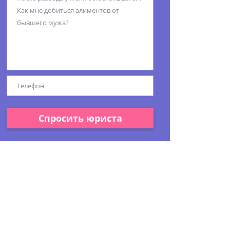
Спросить юриста