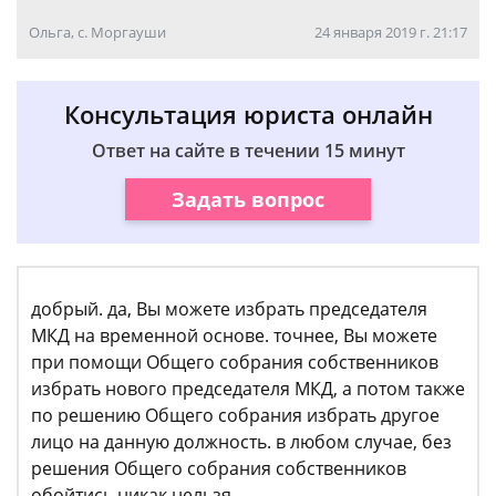
Ольга, с. Моргауши
24 января 2019 г. 21:17
Консультация юриста онлайн
Ответ на сайте в течении 15 минут
Задать вопрос
добрый. да, Вы можете избрать председателя
МКД на временной основе. точнее, Вы можете
при помощи Общего собрания собственников
избрать нового председателя МКД, а потом также
по решению Общего собрания избрать другое
лицо на данную должность. в любом случае, без
решения Общего собрания собственников
обойтись никак нельзя.