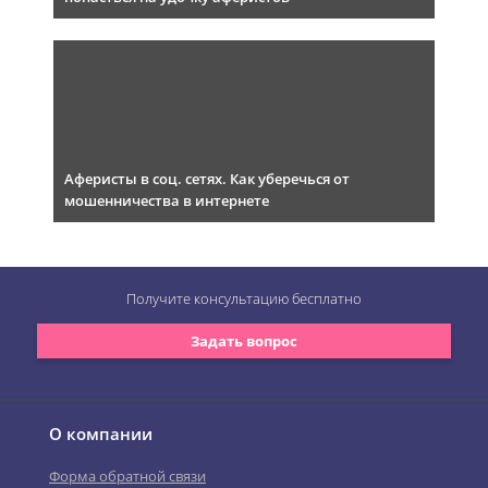
Аферисты в соц. сетях. Как уберечься от
мошенничества в интернете
Получите консультацию
бесплатно
Задать вопрос
О компании
Форма обратной связи