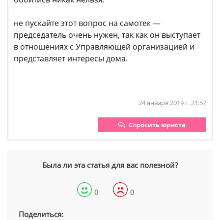
не пускайте этот вопрос на самотек —
председатель очень нужен, так как он выступает
в отношениях с Управляющей организацией и
представляет интересы дома.
24 января 2019 г. 21:57
Спросить юриста
Была ли эта статья для вас полезной?
0
0
Поделиться: