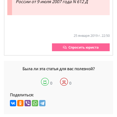
России от 9 июля 2007 года N 612 Д
25 января 2019 г. 22:50
Спросить юриста
Была ли эта статья для вас полезной?
0
0
Поделиться: