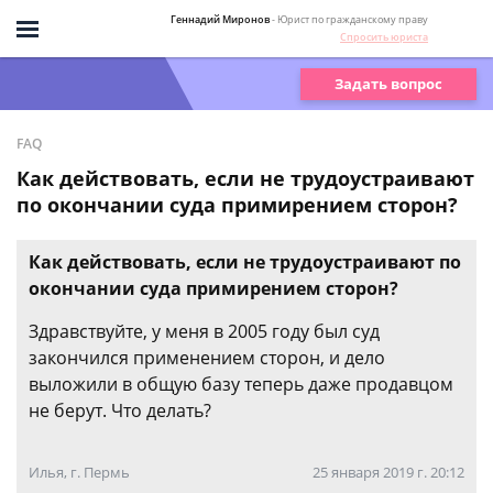
Геннадий Миронов
- Юрист по гражданскому праву
Спросить юриста
Задать вопрос
FAQ
Как действовать, если не трудоустраивают
по окончании суда примирением сторон?
Как действовать, если не трудоустраивают по
окончании суда примирением сторон?
Здравствуйте, у меня в 2005 году был суд
закончился применением сторон, и дело
выложили в общую базу теперь даже продавцом
не берут. Что делать?
Илья, г. Пермь
25 января 2019 г. 20:12