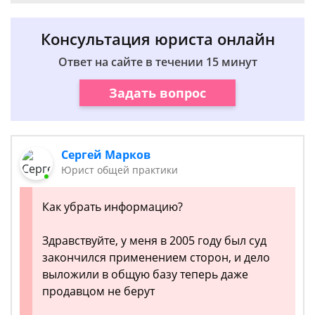
Консультация юриста онлайн
Ответ на сайте в течении 15 минут
Задать вопрос
Сергей Марков
Юрист общей практики
Как убрать информацию?
Здравствуйте, у меня в 2005 году был суд
закончился применением сторон, и дело
выложили в общую базу теперь даже
продавцом не берут