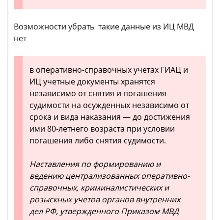
Возможности убрать такие данные из ИЦ МВД
нет
в оперативно-справочных учетах ГИАЦ и
ИЦ учетные документы хранятся
независимо от снятия и погашения
судимости на осужденных независимо от
срока и вида наказания — до достижения
ими 80-летнего возраста при условии
погашения либо снятия судимости.
Наставления по формированию и
ведению централизованных оперативно-
справочных, криминалистических и
розыскных учетов органов внутренних
дел РФ, утвержденного Приказом МВД