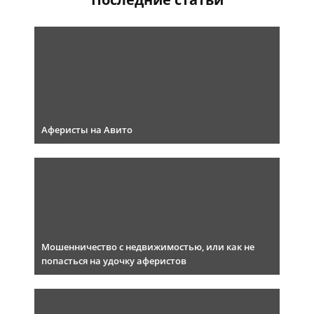
Аферисты на Авито
Мошенничество с недвижимостью, или как не
попасться на удочку аферистов