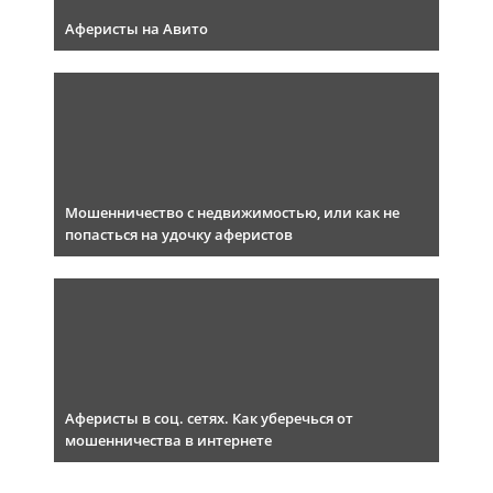
Аферисты на Авито
Мошенничество с недвижимостью, или как не
попасться на удочку аферистов
Аферисты в соц. сетях. Как уберечься от
мошенничества в интернете