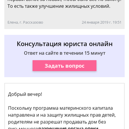
То есть также улучшение жилищных условий.
Елена, г. Рассказово
24 января 2019 г. 19:51
Консультация юриста онлайн
Ответ на сайте в течении 15 минут
Задать вопрос
Добрый вечер!
Поскольку программа материнского капитала
направлена и на защиту жилищных прав детей,
родителям не разрешат продавать дом без
письменного
разрешения
органа опеки.