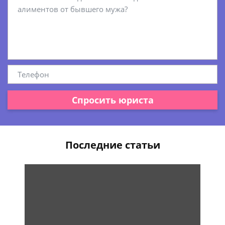
Спросить юриста
Последние статьи