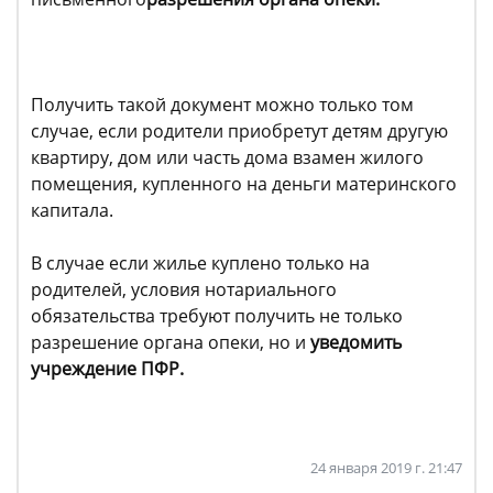
Получить такой документ можно только том
случае, если родители приобретут детям другую
квартиру, дом или часть дома взамен жилого
помещения, купленного на деньги материнского
капитала.
В случае если жилье куплено только на
родителей, условия нотариального
обязательства требуют получить не только
разрешение органа опеки, но и
уведомить
учреждение ПФР.
24 января 2019 г. 21:47