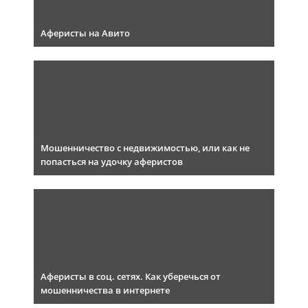
Аферисты на Авито
Мошенничество с недвижимостью, или как не
попасться на удочку аферистов
Аферисты в соц. сетях. Как уберечься от
мошенничества в интернете