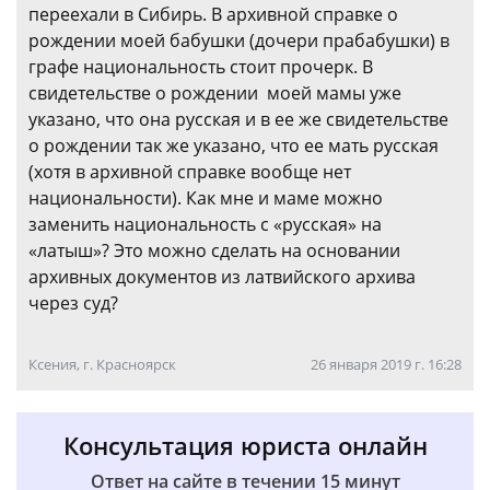
переехали в Сибирь. В архивной справке о
рождении моей бабушки (дочери прабабушки) в
графе национальность стоит прочерк. В
свидетельстве о рождении моей мамы уже
указано, что она русская и в ее же свидетельстве
о рождении так же указано, что ее мать русская
(хотя в архивной справке вообще нет
национальности). Как мне и маме можно
заменить национальность с «русская» на
«латыш»? Это можно сделать на основании
архивных документов из латвийского архива
через суд?
Ксения, г. Красноярск
26 января 2019 г. 16:28
Консультация юриста онлайн
Ответ на сайте в течении 15 минут