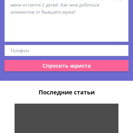
Спросить юриста
Последние статьи