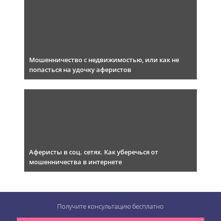
Мошенничество с недвижимостью, или как не
попасться на удочку аферистов
Аферисты в соц. сетях. Как уберечься от
мошенничества в интернете
Получите консультацию
бесплатно