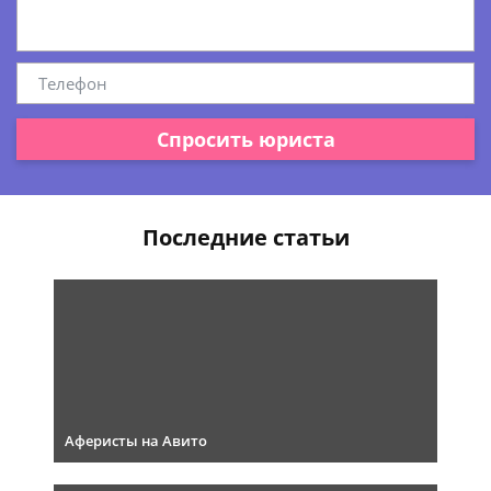
Спросить юриста
Последние статьи
Аферисты на Авито