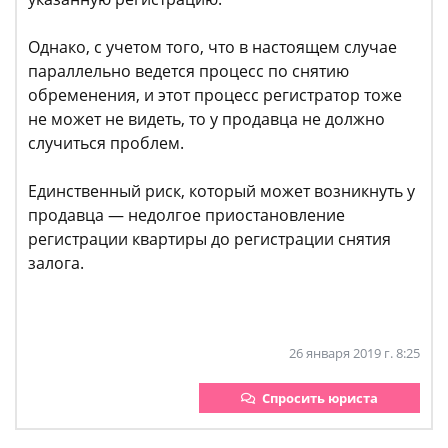
Однако, с учетом того, что в настоящем случае
параллельно ведется процесс по снятию
обременения, и этот процесс регистратор тоже
не может не видеть, то у продавца не должно
случиться проблем.
Единственный риск, который может возникнуть у
продавца — недолгое приостановление
регистрации квартиры до регистрации снятия
залога.
26 января 2019 г. 8:25
Спросить юриста