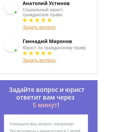
Анатолий Устинов
Социальный юрист,
гражданское право
Задать вопрос
Геннадий Миронов
Юрист по гражданскому праву
Задать вопрос
Задайте вопрос и юрист
ответит вам через
5 минут
!