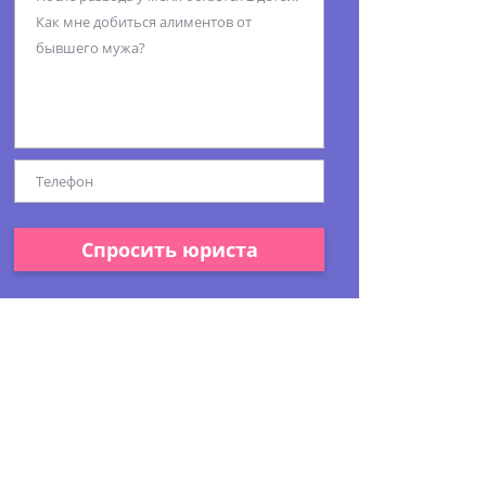
Спросить юриста