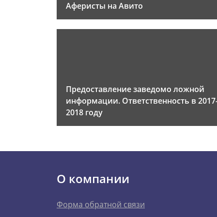
Аферисты на Авито
Предоставление заведомо ложной
информации. Ответственность в 2017
2018 году
О компании
Форма обратной связи