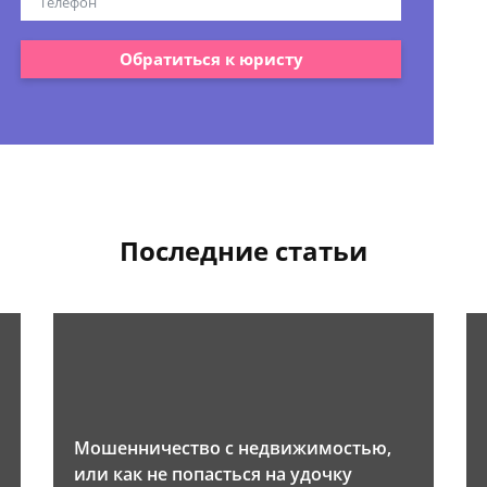
Обратиться к юристу
Последние статьи
Мошенничество с недвижимостью,
или как не попасться на удочку