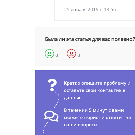
25 января 2019 г. 13:56
Была ли эта статья для вас полезно
0
0
Кратко опишите проблему и
оставьте свои контактные
данные
В течении 5 минут с вами
свяжется юрист и ответит на
ваши вопросы