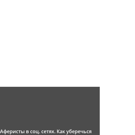
Аферисты в соц. сетях. Как уберечься