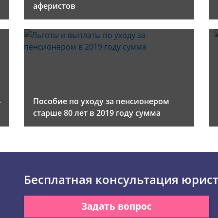
аферистов
-
Пособие по уходу за пенсионером
старше 80 лет в 2019 году сумма
Бесплатная консультация юрис
Задать вопрос