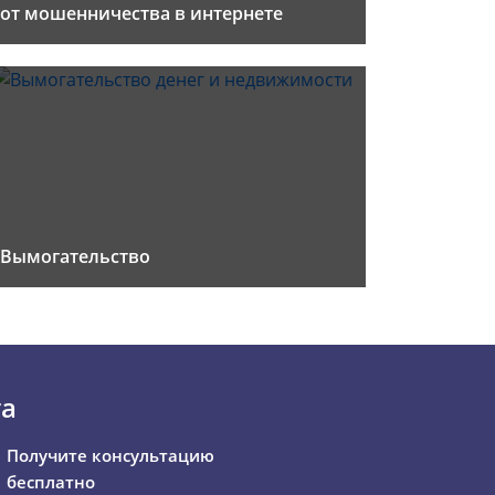
от мошенничества в интернете
Вымогательство
та
Получите консультацию
бесплатно