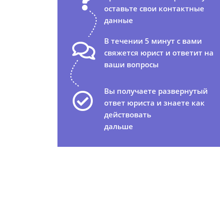
оставьте свои контактные
данные
В течении 5 минут с вами
свяжется юрист и ответит на
ваши вопросы
Вы получаете развернутый
ответ юриста и знаете как
действовать
дальше