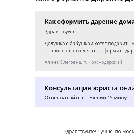
Как оформить дарение дома
Здравствуйте .
Дедушка с бабушкой хотят подарить 
правильно это сделать ,оформить дар
Алина Олеговна, п. Краснодарский
Консультация юриста онл
Ответ на сайте в течении 15 минут
Здравствуйте! Лучше, по мое