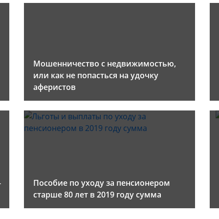
Мошенничество с недвижимостью,
или как не попасться на удочку
аферистов
-
Пособие по уходу за пенсионером
старше 80 лет в 2019 году сумма