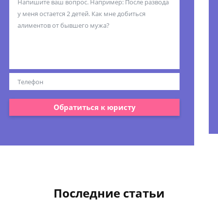
Обратиться к юристу
Последние статьи