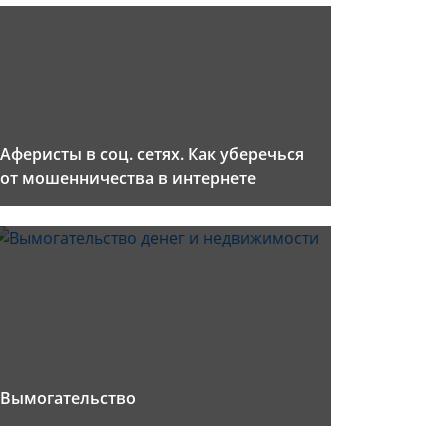
Аферисты в соц. сетях. Как уберечься
от мошенничества в интернете
Вымогательство