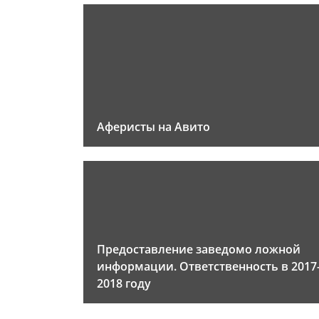
Аферисты на Авито
Предоставление заведомо ложной
информации. Ответственность в 2017
2018 году