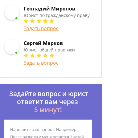
Геннадий Миронов
Юрист по гражданскому праву
Задать вопрос
Сергей Марков
Юрист общей практики
Задать вопрос
Задайте вопрос и юрист
ответит вам через
5 минут
!