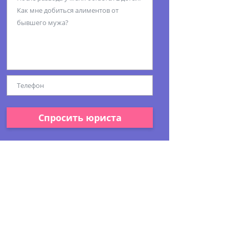
Спросить юриста