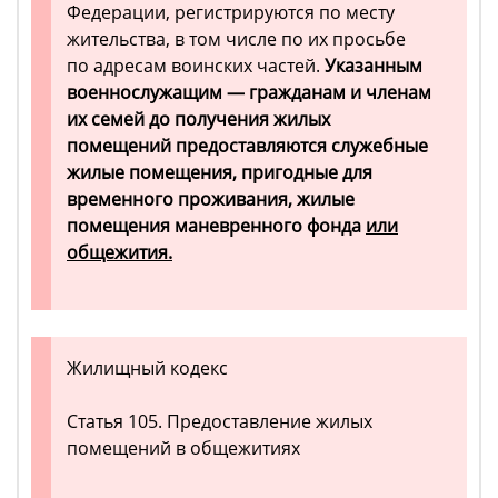
Федерации, регистрируются по месту
жительства, в том числе по их просьбе
по адресам воинских частей.
Указанным
военнослужащим — гражданам и членам
их семей до получения жилых
помещений предоставляются служебные
жилые помещения, пригодные для
временного проживания, жилые
помещения маневренного фонда
или
общежития.
Жилищный кодекс
Статья 105. Предоставление жилых
помещений в общежитиях