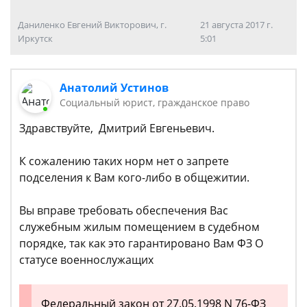
Даниленко Евгений Викторович, г.
21 августа 2017 г.
Иркутск
5:01
Анатолий Устинов
Социальный юрист, гражданское право
Здравствуйте, Дмитрий Евгеньевич.
К сожалению таких норм нет о запрете
подселения к Вам кого-либо в общежитии.
Вы вправе требовать обеспечения Вас
служебным жилым помещением в судебном
порядке, так как это гарантировано Вам ФЗ О
статусе военнослужащих
Федеральный закон от 27.05.1998 N 76-ФЗ