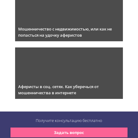
Мошенничество с недвижимостью, или как не
попасться на удочку аферистов
Аферисты в соц. сетях. Как уберечься от
мошенничества в интернете
Получите консультацию
бесплатно
Задать вопрос