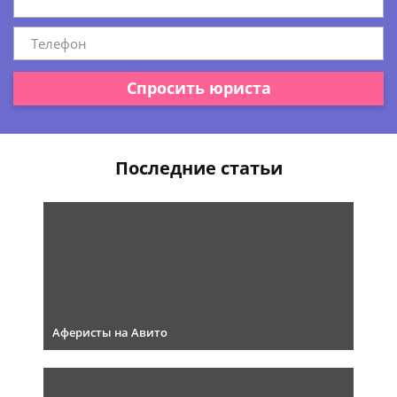
Спросить юриста
Последние статьи
Аферисты на Авито