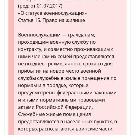
(ред. от 01.07.2017)
«О статусе военнослужащих»
Статья 15. Право на жилище
Военнослужащим — гражданам,
проходящим военную службу по
контракту, и совместно проживающим с
ними членам их семей предоставляются
не позднее трехмесячного срока со дня
прибытия на новое место военной
службы служебные жилые помещения по
нормам и в порядке, которые
предусмотрены федеральными законами
и иными нормативными правовыми
актами Российской Федерации.
Служебные жилые помещения
предоставляются в населенных пунктах, в
которых располагаются воинские части,