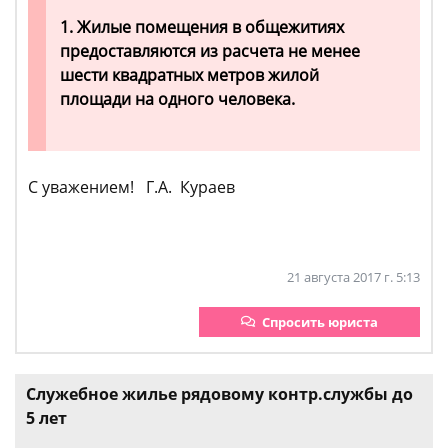
1. Жилые помещения в общежитиях
предоставляются из расчета не менее
шести квадратных метров жилой
площади на одного человека.
С уважением! Г.А. Кураев
21 августа 2017 г. 5:13
Спросить юриста
Служебное жилье рядовому контр.службы до
5 лет