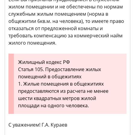
жилом помещении и не обеспечены по нормам
служебным жилым помещением (норма в
общежитии 6кв.м. на человека), то имеете право
отказаться от предложенной комнаты и
требовать компенсацию за коммерческий найм
жилого помещения.
Жилищный кодекс РФ
Статья 105. Предоставление жилых
помещений в общежитиях
1. Жилые помещения в общежитиях
предоставляются из расчета не менее
шести квадратных метров жилой
площади на одного человека.
С уважением! Г.А. Кураев