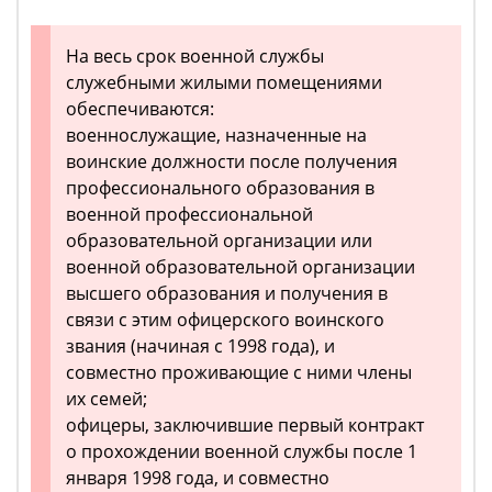
На весь срок военной службы
служебными жилыми помещениями
обеспечиваются:
военнослужащие, назначенные на
воинские должности после получения
профессионального образования в
военной профессиональной
образовательной организации или
военной образовательной организации
высшего образования и получения в
связи с этим офицерского воинского
звания (начиная с 1998 года), и
совместно проживающие с ними члены
их семей;
офицеры, заключившие первый контракт
о прохождении военной службы после 1
января 1998 года, и совместно