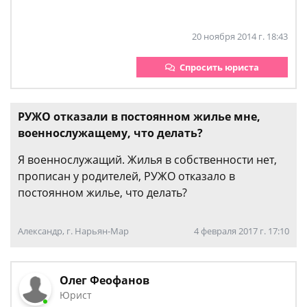
20 ноября 2014 г. 18:43
Спросить юриста
РУЖО отказали в постоянном жилье мне,
военнослужащему, что делать?
Я военнослужащий. Жилья в собственности нет,
прописан у родителей, РУЖО отказало в
постоянном жилье, что делать?
Александр, г. Нарьян-Мар
4 февраля 2017 г. 17:10
Олег Феофанов
Юрист