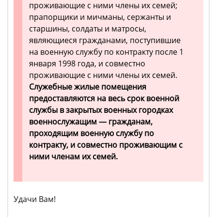
проживающие с ними члены их семей;
прапорщики и мичманы, сержанты и
старшины, солдаты и матросы,
являющиеся гражданами, поступившие
на военную службу по контракту после 1
января 1998 года, и совместно
проживающие с ними члены их семей.
Служебные жилые помещения
предоставляются на весь срок военной
службы в закрытых военных городках
военнослужащим — гражданам,
проходящим военную службу по
контракту, и совместно проживающим с
ними членам их семей.
Удачи Вам!