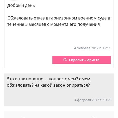
Добрый день
ОБжаловать отказ в гарнизонном военном суде в
течение 3 месяцев с момента его получения
4 февраля 2017 г. 17:11
Спросить юриста
Это и так понятно.....вопрос с чем? с чем
обжаловать? на какой закон опираться?
4 февраля 2017 г. 19:29