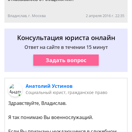
Владислав, г. Москва
2 апреля 2016 г. 22:35
Консультация юриста онлайн
Ответ на сайте в течении 15 минут
Задать вопрос
Анатолий Устинов
Социальный юрист, гражданское право
Здравствуйте, Владислав.
Я так понимаю Вы военнослужащий.
Если Вы признаны нуждающимся в служебном