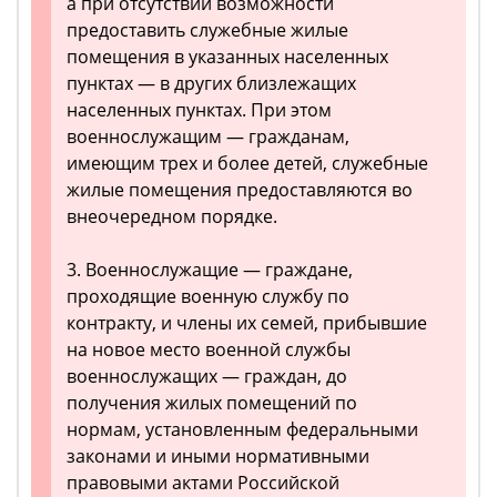
а при отсутствии возможности
предоставить служебные жилые
помещения в указанных населенных
пунктах — в других близлежащих
населенных пунктах. При этом
военнослужащим — гражданам,
имеющим трех и более детей, служебные
жилые помещения предоставляются во
внеочередном порядке.
3. Военнослужащие — граждане,
проходящие военную службу по
контракту, и члены их семей, прибывшие
на новое место военной службы
военнослужащих — граждан, до
получения жилых помещений по
нормам, установленным федеральными
законами и иными нормативными
правовыми актами Российской