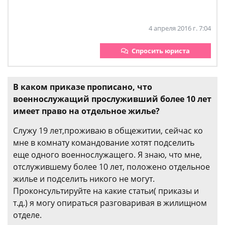
4 апреля 2016 г. 7:04
Спросить юриста
В каком приказе прописано, что
военнослужащий прослуживший более 10 лет
имеет право на отдельное жилье?
Служу 19 лет,проживаю в общежитии, сейчас ко
мне в комнату командование хотят подселить
еще одного военнослужащего. Я знаю, что мне,
отслужившему более 10 лет, положено отдельное
жилье и подселить никого не могут.
Проконсультируйте на какие статьи( приказы и
т.д.) я могу опираться разговаривая в жилищном
отделе.