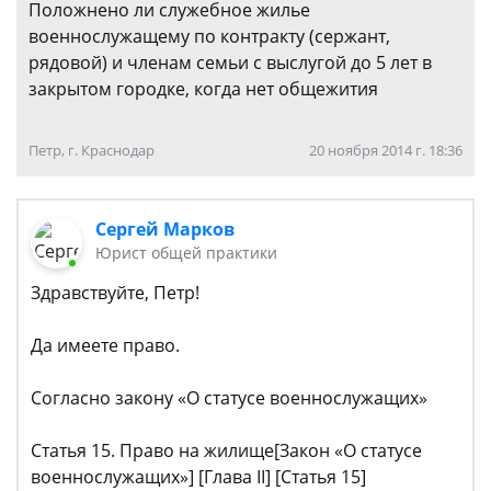
Положнено ли служебное жилье
военнослужащему по контракту (сержант,
рядовой) и членам семьи с выслугой до 5 лет в
закрытом городке, когда нет общежития
Петр, г. Краснодар
20 ноября 2014 г. 18:36
Сергей Марков
Юрист общей практики
Здравствуйте, Петр!
Да имеете право.
Согласно закону «О статусе военнослужащих»
Статья 15. Право на жилище[Закон «О статусе
военнослужащих»] [Глава II] [Статья 15]