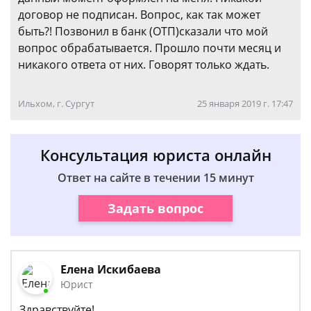
договор не подписан. Вопрос, как так может
быть?! Позвонил в банк (ОТП)сказали что мой
вопрос обрабатывается. Прошло почти месяц и
никакого ответа от них. Говорят только ждать.
Ильхом, г. Сургут
25 января 2019 г. 17:47
Консультация юриста онлайн
Ответ на сайте в течении 15 минут
Задать вопрос
Елена Искибаева
Юрист
Здравствуйте!