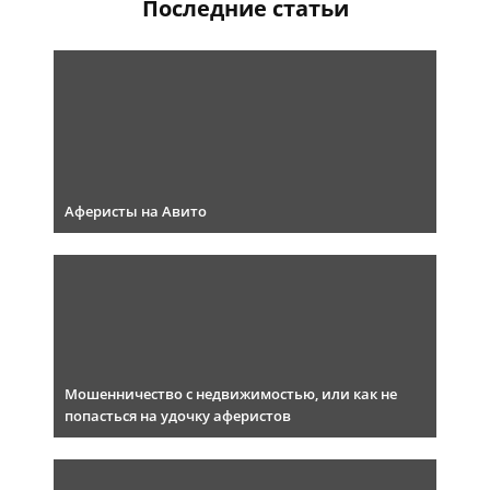
Последние статьи
Аферисты на Авито
Мошенничество с недвижимостью, или как не
попасться на удочку аферистов