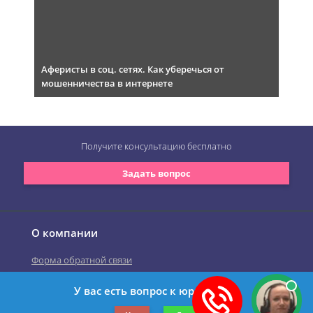
Аферисты в соц. сетях. Как уберечься от
мошенничества в интернете
Получите консультацию
бесплатно
Задать вопрос
О компании
Форма обратной связи
У вас есть вопрос к юристу?
©2019-2026 Все права защищены.