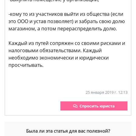
-кому то из участников выйти из общества (если
это ООО и устав позволяет) и забрать свою долю
магазином, а потом перераспределить долю.
Каждый из путей сопряжен со своими рисками и
налоговыми обязательствами. Каждый
необходимо экономически и юридически
просчитывать.
25 января 2019 г. 12:13
Спросить юриста
Была ли эта статья для вас полезной?