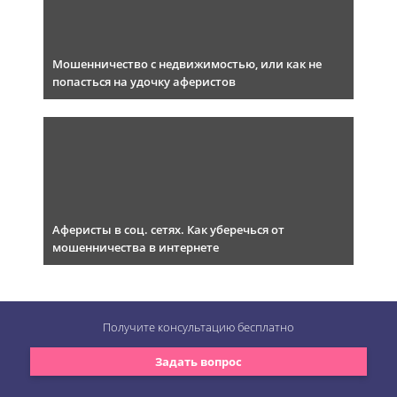
Мошенничество с недвижимостью, или как не
попасться на удочку аферистов
Аферисты в соц. сетях. Как уберечься от
мошенничества в интернете
Получите консультацию
бесплатно
Задать вопрос