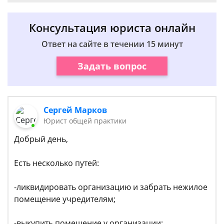
Консультация юриста онлайн
Ответ на сайте в течении 15 минут
Задать вопрос
Сергей Марков
Юрист общей практики
Добрый день,
Есть несколько путей:
-ликвидировать организацию и забрать нежилое
помещение учредителям;
-выкупить помещение у организации;