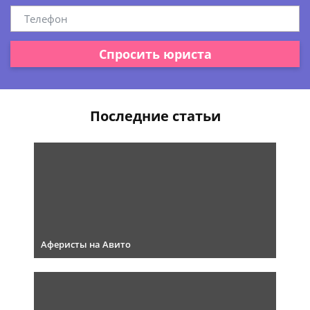
Спросить юриста
Последние статьи
Аферисты на Авито