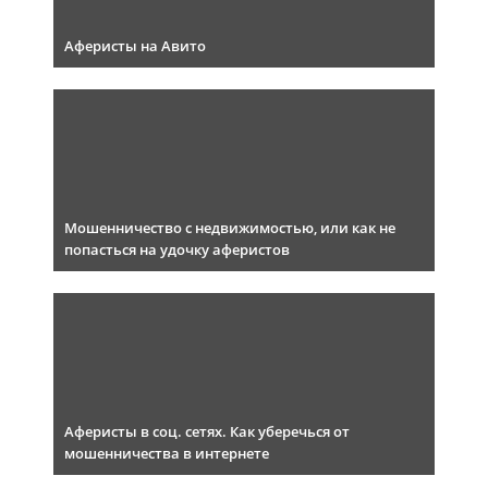
Аферисты на Авито
Мошенничество с недвижимостью, или как не
попасться на удочку аферистов
Аферисты в соц. сетях. Как уберечься от
мошенничества в интернете