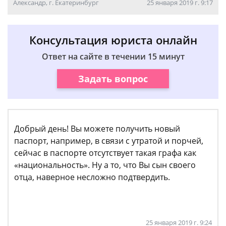
Александр, г. Екатеринбург
25 января 2019 г. 9:17
Консультация юриста онлайн
Ответ на сайте в течении 15 минут
Задать вопрос
Добрый день! Вы можете получить новый
паспорт, например, в связи с утратой и порчей,
сейчас в паспорте отсутствует такая графа как
«национальность». Ну а то, что Вы сын своего
отца, наверное несложно подтвердить.
25 января 2019 г. 9:24