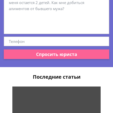
Спросить юриста
Последние статьи