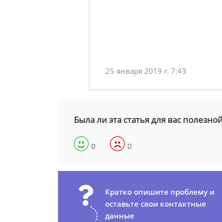
25 января 2019 г. 7:43
Была ли эта статья для вас полезно
0
0
Кратко опишите проблему и
оставьте свои контактные
данные