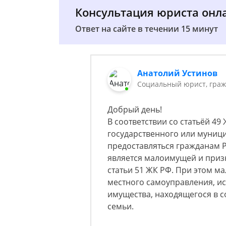
Консультация юриста онл
Ответ на сайте в течении 15 минут
Анатолий Устинов
Социальный юрист, граж
Добрый день!
В соответствии со статьёй 4
государственного или муниц
предоставляться гражданам Р
является малоимущей и приз
статьи 51 ЖК РФ. При этом 
местного самоуправления, ис
имущества, находящегося в с
семьи.