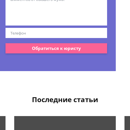
Обратиться к юристу
Последние статьи