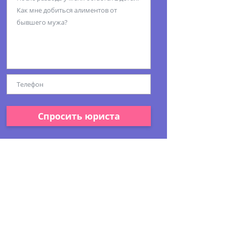
Спросить юриста