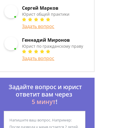
Сергей Марков
Юрист общей практики
Задать вопрос
Геннадий Миронов
Юрист по гражданскому праву
Задать вопрос
Задайте вопрос и юрист
ответит вам через
5 минут
!