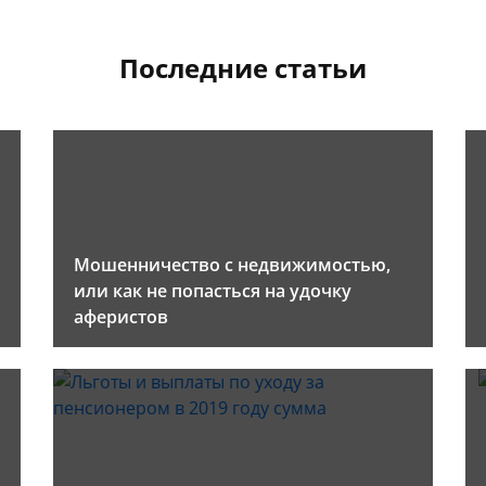
Последние статьи
Мошенничество с недвижимостью,
или как не попасться на удочку
аферистов