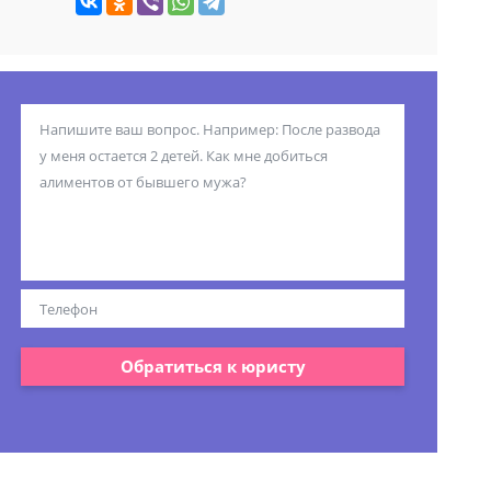
Обратиться к юристу