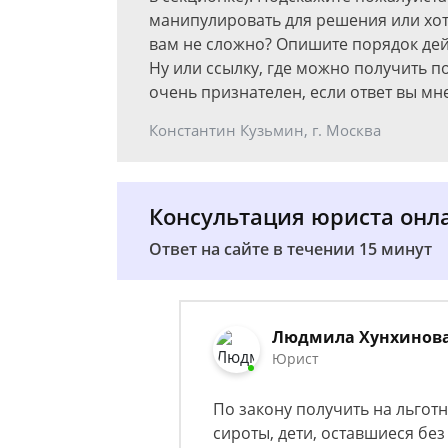
манипулировать для решения или хот
вам не сложно? Опишите порядок дей
Ну или ссылку, где можно получить 
очень признателен, если ответ вы мн
Константин Кузьмин, г. Москва
Консультация юриста онл
Ответ на сайте в течении 15 минут
Людмила Хунхинов
Юрист
По закону получить на льгот
сироты, дети, оставшиеся без