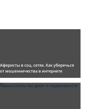
Аферисты в соц. сетях. Как уберечься
от мошенничества в интернете