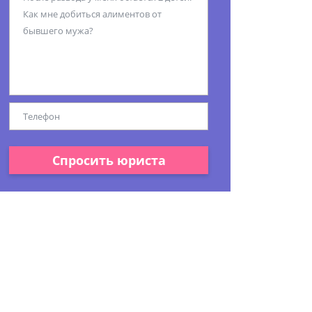
Спросить юриста