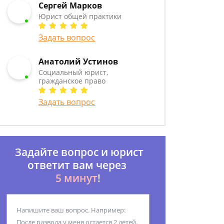
Сергей Марков
Юрист общей практики
Задать вопрос
Анатолий Устинов
Социальный юрист,
гражданское право
Задать вопрос
Задайте вопрос и юрист
ответит вам через
5 минут
!