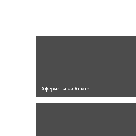
Аферисты на Авито