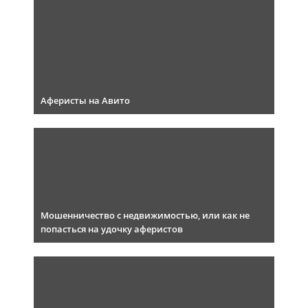
Аферисты на Авито
Мошенничество с недвижимостью, или как не
попасться на удочку аферистов