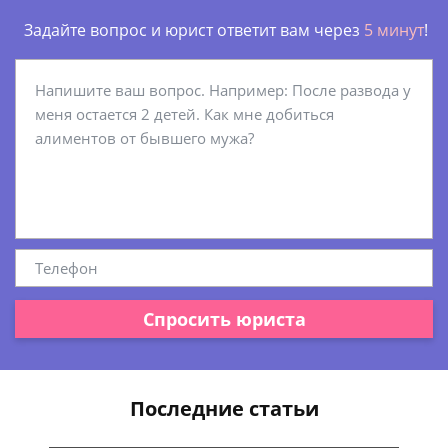
Задайте вопрос и юрист ответит вам через
5 минут
!
Спросить юриста
Последние статьи