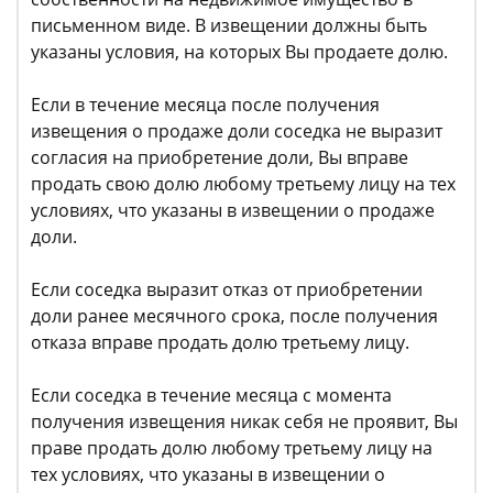
письменном виде. В извещении должны быть
указаны условия, на которых Вы продаете долю.
Если в течение месяца после получения
извещения о продаже доли соседка не выразит
согласия на приобретение доли, Вы вправе
продать свою долю любому третьему лицу на тех
условиях, что указаны в извещении о продаже
доли.
Если соседка выразит отказ от приобретении
доли ранее месячного срока, после получения
отказа вправе продать долю третьему лицу.
Если соседка в течение месяца с момента
получения извещения никак себя не проявит, Вы
праве продать долю любому третьему лицу на
тех условиях, что указаны в извещении о