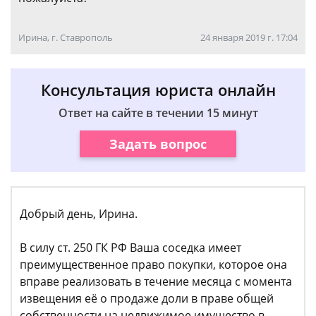
Ирина, г. Ставрополь
24 января 2019 г. 17:04
Консультация юриста онлайн
Ответ на сайте в течении 15 минут
Задать вопрос
Добрый день, Ирина.
В силу ст. 250 ГК РФ Ваша соседка имеет
преимущественное право покупки, которое она
вправе реализовать в течение месяца с момента
извещения её о продаже доли в праве общей
собственности на недвижимое имущество в