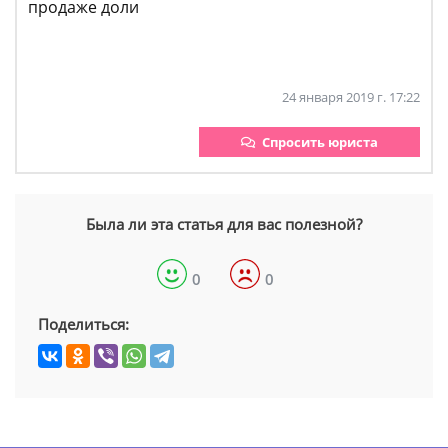
продаже доли
24 января 2019 г. 17:22
Спросить юриста
Была ли эта статья для вас полезной?
0
0
Поделиться: