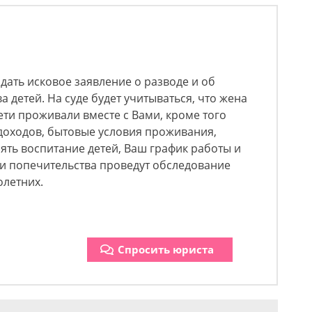
дать исковое заявление о разводе и об
 детей. На суде будет учитываться, что жена
ети проживали вместе с Вами, кроме того
доходов, бытовые условия проживания,
ть воспитание детей, Ваш график работы и
и и попечительства проведут обследование
летних.
Спросить юриста