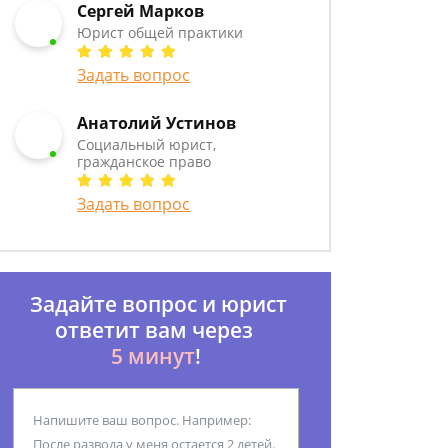
Сергей Марков
Юрист общей практики
Задать вопрос
Анатолий Устинов
Социальный юрист,
гражданское право
Задать вопрос
Задайте вопрос и юрист
ответит вам через
5 минут
!