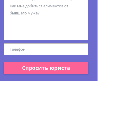
Спросить юриста