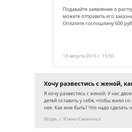
Подавайте заявление о расто
можете отправить его заказ
Оплатите госпошлину 600 руб
13 августа 2016 г. 15:50
Хочу развестись с женой, ка
Я хочу развестись с женой. У нас дво
детей оставить у себя, чтобы жили со
нее. Как мне быть? Что надо сделать 
Игорь, г. Южно-Сахалинск