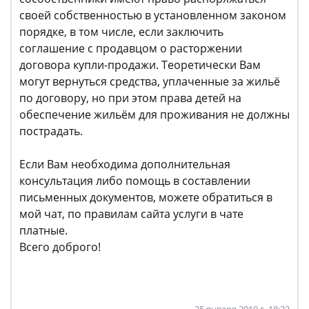
своей собственностью в установленном законом
порядке, в том числе, если заключить
соглашение с продавцом о расторжении
договора купли-продажи. Теоретически Вам
могут вернуться средства, уплаченные за жильё
по договору, но при этом права детей на
обеспечение жильём для проживания не должны
пострадать.
Если Вам необходима дополнительная
консультация либо помощь в составлении
письменных документов, можете обратиться в
мой чат, по правилам сайта услуги в чате
платные.
Всего доброго!