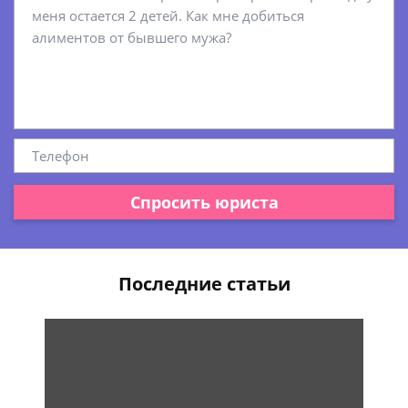
Спросить юриста
Последние статьи