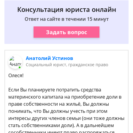
Консультация юриста онлайн
Ответ на сайте в течении 15 минут
Задать вопрос
Анатолий Устинов
Социальный юрист, гражданское право
Олеся!
Если Вы планируете потратить средства
материнского капитала на приобретение доли в
праве собственности на жильё, Вы должны
понимать, что Вы должны учесть при этом
интересы других членов семьи (они тоже должны
стать собственниками доли). А в дальнейшем
сособственники имеют право распоряжаться