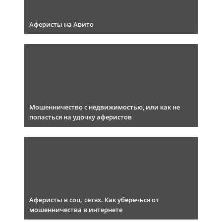
Аферисты на Авито
Мошенничество с недвижимостью, или как не
попасться на удочку аферистов
Аферисты в соц. сетях. Как уберечься от
мошенничества в интернете