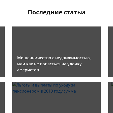
Последние статьи
Мошенничество с недвижимостью,
или как не попасться на удочку
аферистов