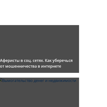
Аферисты в соц. сетях. Как уберечься
от мошенничества в интернете