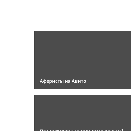
Аферисты на Авито