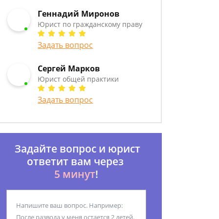
Геннадий Миронов
Юрист по гражданскому праву
Задать вопрос
Сергей Марков
Юрист общей практики
Задать вопрос
Задайте вопрос и юрист
ответит вам через
5 минут
!