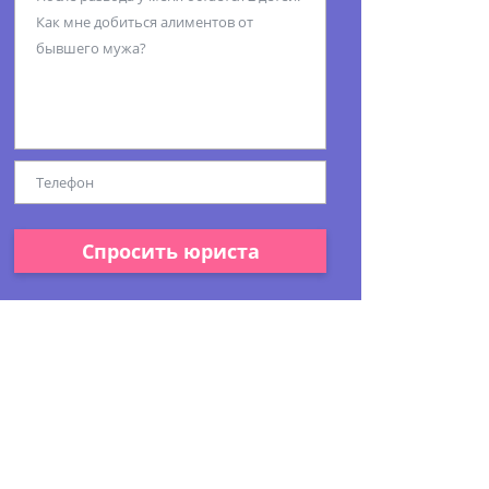
Спросить юриста