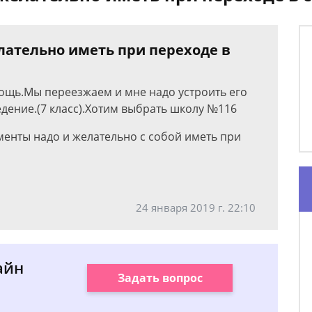
лательно иметь при переходе в
ощь.Мы переезжаем и мне надо устроить его
дение.(7 класс).Хотим выбрать школу №116
менты надо и желательно с собой иметь при
24 января 2019 г. 22:10
айн
Задать вопрос