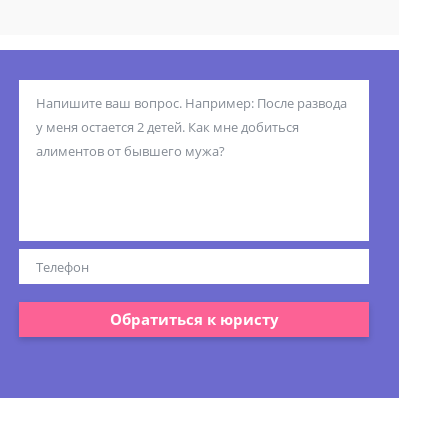
Обратиться к юристу