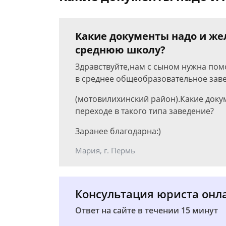
Какие документы надо и же
среднюю школу?
Здравствуйте,нам с сыном нужна пом
в среднее общеобразовательное заве
(мотовилихинский район).Какие доку
переходе в такого типа заведение?
Заранее благодарна:)
Мария, г. Пермь
Консультация юриста онл
Ответ на сайте в течении 15 минут