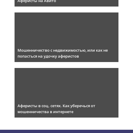
Аферисты на Авито
Мошенничество с недвижимостью, или как не
попасться на удочку аферистов
Аферисты в соц. сетях. Как уберечься от
мошенничества в интернете