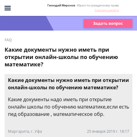
Геннадий Миронов
- Юрист по гражданскому праву
Спросить юриста
Задать вопрос
FAQ
Какие документы нужно иметь при
открытии онлайн-школы по обучению
математике?
Какие документы нужно иметь при открытии
онлайн-школы по обучению математике?
Какие документы надо иметь при открытие
онлайн школы по обучению математике,если есть
пед образование , математическое обр.
Маргарита, г. Уфа
25 января 2019 г. 18:17