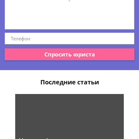
Спросить юриста
Последние статьи