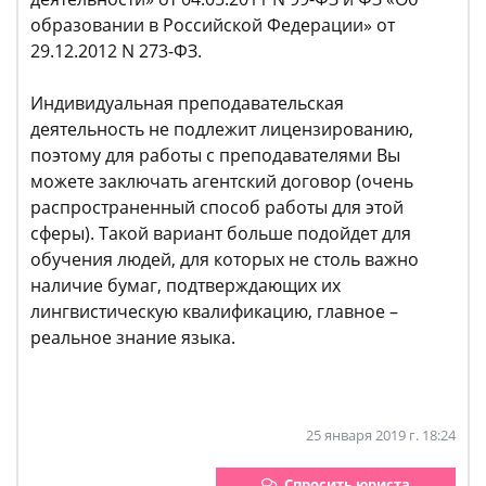
образовании в Российской Федерации» от
29.12.2012 N 273-ФЗ.
Индивидуальная преподавательская
деятельность не подлежит лицензированию,
поэтому для работы с преподавателями Вы
можете заключать агентский договор (очень
распространенный способ работы для этой
сферы). Такой вариант больше подойдет для
обучения людей, для которых не столь важно
наличие бумаг, подтверждающих их
лингвистическую квалификацию, главное –
реальное знание языка.
25 января 2019 г. 18:24
Спросить юриста