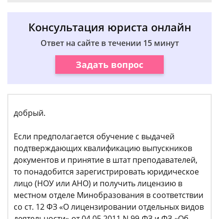
Консультация юриста онлайн
Ответ на сайте в течении 15 минут
Задать вопрос
добрый.
Если предполагается обучение с выдачей
подтверждающих квалификацию выпускников
документов и принятие в штат преподавателей,
то понадобится зарегистрировать юридическое
лицо (НОУ или АНО) и получить лицензию в
местном отделе Минобразования в соответствии
со ст. 12 ФЗ «О лицензировании отдельных видов
деятельности» от 04.05.2011 N 99-ФЗ и ФЗ «Об