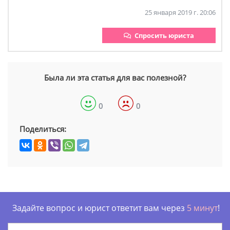
25 января 2019 г. 20:06
Спросить юриста
Была ли эта статья для вас полезной?
0
0
Поделиться:
Задайте вопрос и юрист ответит вам через
5 минут
!