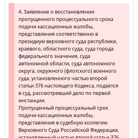
4. Заявление о восстановлении
пропущенного процессуального срока
подачи кассационных жалобы,
представления соответственно в
президиум верховного суда республики,
краевого, областного суда, суда города
федерального значения, суда
автономной области, суда автономного
округа, окружного (флотского) военного
суда, установленного частью второй
статьи 376 настоящего Кодекса, подается
в суд, рассмотревший дело по первой
инстанции.
Пропущенный процессуальный срок
подачи кассационных жалобы,
представления в судебную коллегию
Верховного Суда Российской Федерации,
установленный частью второй статьи 376