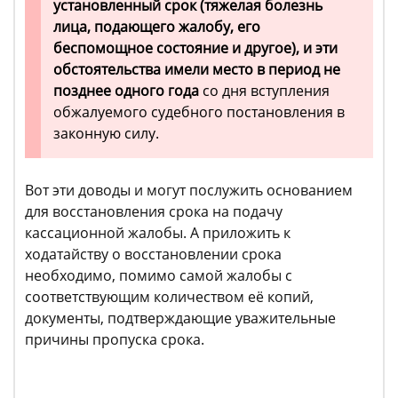
установленный срок (тяжелая болезнь
лица, подающего жалобу, его
беспомощное состояние и другое), и эти
обстоятельства имели место в период не
позднее одного года
со дня вступления
обжалуемого судебного постановления в
законную силу.
Вот эти доводы и могут послужить основанием
для восстановления срока на подачу
кассационной жалобы. А приложить к
ходатайству о восстановлении срока
необходимо, помимо самой жалобы с
соответствующим количеством её копий,
документы, подтверждающие уважительные
причины пропуска срока.