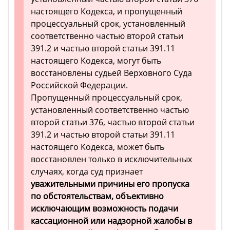
настоящего Кодекса, и пропущенный
процессуальный срок, установленный
соответственно частью второй статьи
391.2 и частью второй статьи 391.11
настоящего Кодекса, могут быть
восстановлены судьей Верховного Суда
Российской Федерации.
Пропущенный процессуальный срок,
установленный соответственно частью
второй статьи 376, частью второй статьи
391.2 и частью второй статьи 391.11
настоящего Кодекса, может быть
восстановлен только в исключительных
случаях, когда суд признает
уважительными причины его пропуска
по обстоятельствам, объективно
исключающим возможность подачи
кассационной или надзорной жалобы в