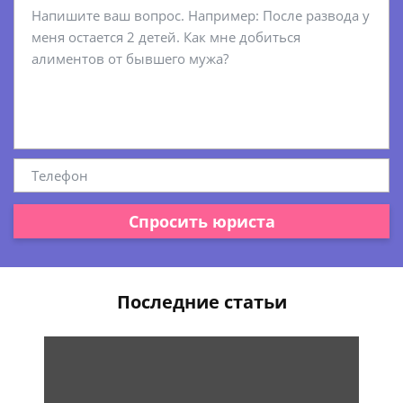
Спросить юриста
Последние статьи