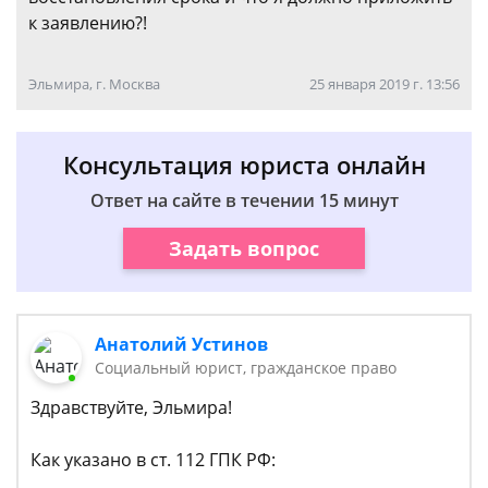
к заявлению?!
Эльмира, г. Москва
25 января 2019 г. 13:56
Консультация юриста онлайн
Ответ на сайте в течении 15 минут
Задать вопрос
Анатолий Устинов
Социальный юрист, гражданское право
Здравствуйте, Эльмира!
Как указано в ст. 112 ГПК РФ: