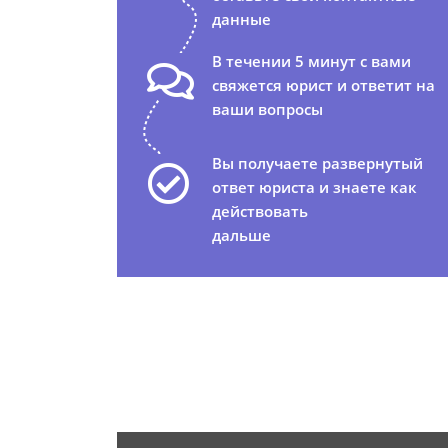
данные
В течении 5 минут с вами
свяжется юрист и ответит на
ваши вопросы
Вы получаете развернутый
ответ юриста и знаете как
действовать
дальше