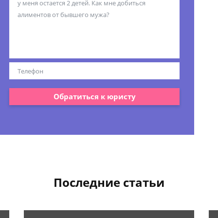
Обратиться к юристу
Последние статьи