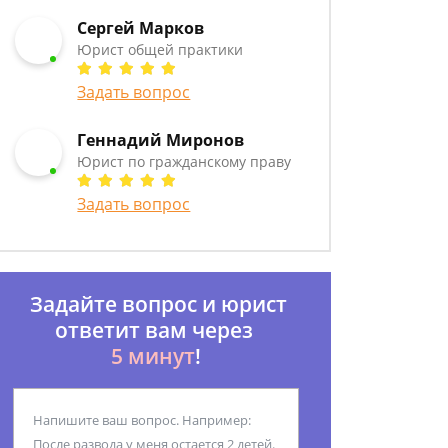
Сергей Марков
Юрист общей практики
Задать вопрос
Геннадий Миронов
Юрист по гражданскому праву
Задать вопрос
Задайте вопрос и юрист
ответит вам через
5 минут
!