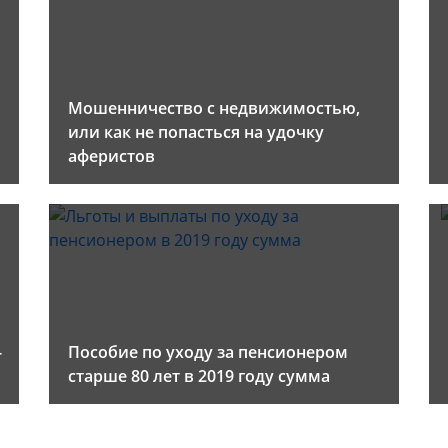
Мошенничество с недвижимостью,
или как не попасться на удочку
аферистов
-
Пособие по уходу за пенсионером
старше 80 лет в 2019 году сумма