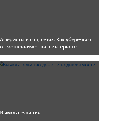
Аферисты в соц. сетях. Как уберечься
от мошенничества в интернете
Вымогательство