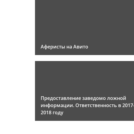
Аферисты на Авито
Предоставление заведомо ложной
информации. Ответственность в 2017
2018 году