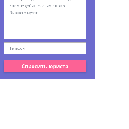
Спросить юриста