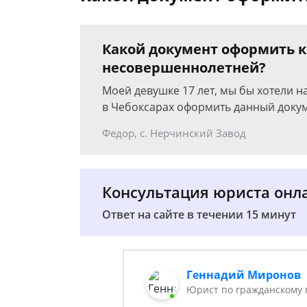
Какой документ оформить ка
несовершеннолетней?
Моей девушке 17 лет, мы бы хотели н
в Чебоксарах оформить данный докум
Федор, с. Нерчинский Завод
Консультация юриста онл
Ответ на сайте в течении 15 минут
Геннадий Миронов
Юрист по гражданскому 