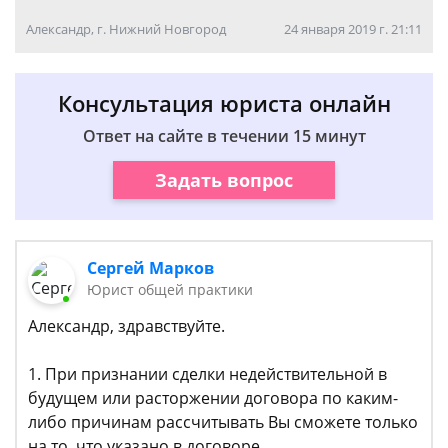
Александр, г. Нижний Новгород
24 января 2019 г. 21:11
Консультация юриста онлайн
Ответ на сайте в течении 15 минут
Задать вопрос
Сергей Марков
Юрист общей практики
Александр, здравствуйте.
1. При признании сделки недействительной в
будущем или расторжении договора по каким-
либо причинам рассчитывать Вы сможете только
на то. что указано в договоре.