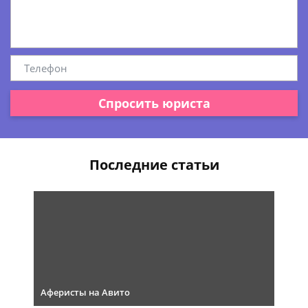
Спросить юриста
Последние статьи
Аферисты на Авито