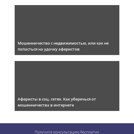
Мошенничество с недвижимостью, или как не
попасться на удочку аферистов
Аферисты в соц. сетях. Как уберечься от
мошенничества в интернете
Получите консультацию
бесплатно