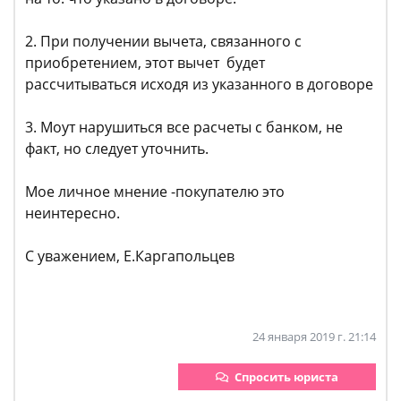
2. При получении вычета, связанного с
приобретением, этот вычет будет
рассчитываться исходя из указанного в договоре
3. Моут нарушиться все расчеты с банком, не
факт, но следует уточнить.
Мое личное мнение -покупателю это
неинтересно.
С уважением, Е.Каргапольцев
24 января 2019 г. 21:14
Спросить юриста