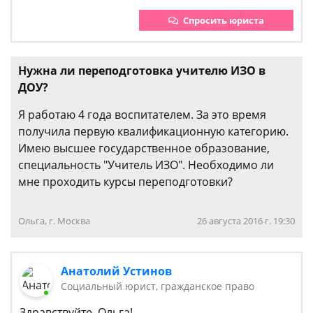
Спросить юриста
Нужна ли переподготовка учителю ИЗО в
ДОУ?
Я работаю 4 года воспитателем. За это время
получила первую квалификационную категорию.
Имею высшее государственное образование,
специальность "Учитель ИЗО". Необходимо ли
мне проходить курсы переподготовки?
Ольга, г. Москва
26 августа 2016 г. 19:30
Анатолий Устинов
Социальный юрист, гражданское право
Здравствуйте, Ольга!