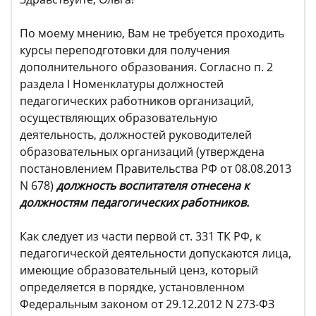
По моему мнению, Вам не требуется проходить
курсы переподготовки для получения
дополнительного образования. Согласно п. 2
раздела I Номенклатуры должностей
педагогических работников организаций,
осуществляющих образовательную
деятельность, должностей руководителей
образовательных организаций (утверждена
постановлением Правительства РФ от 08.08.2013
N 678)
должность воспитателя отнесена к
должностям педагогических работников.
Как следует из части первой ст. 331 ТК РФ, к
педагогической деятельности допускаются лица,
имеющие образовательный ценз, который
определяется в порядке, установленном
Федеральным законом от 29.12.2012 N 273-ФЗ