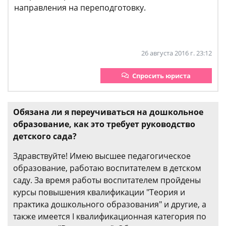
направления на переподготовку.
26 августа 2016 г. 23:12
Спросить юриста
Обязана ли я переучиваться на дошкольное
образование, как это требует руководство
детского сада?
Здравствуйте! Имею высшее педагогическое
образование, работаю воспитателем в детском
саду. За время работы воспитателем пройдены
курсы повышения квалификации "Теория и
практика дошкольного образования" и другие, а
также имеется I квалификационная категория по