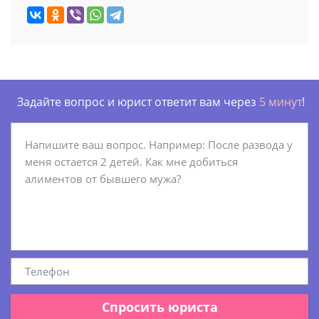
Задайте вопрос и юрист ответит вам через
5 минут
!
Спросить юриста