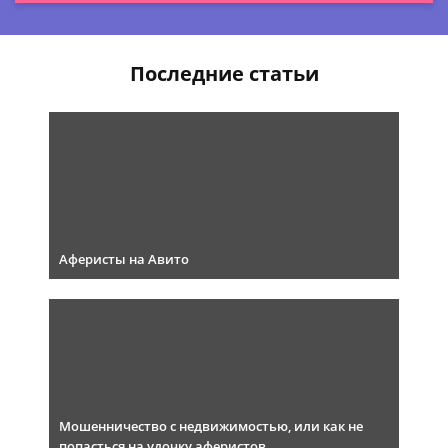
Последние статьи
Аферисты на Авито
Мошенничество с недвижимостью, или как не
попасться на удочку аферистов