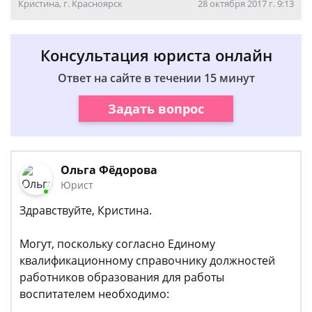
Кристина, г. Красноярск
28 октября 2017 г. 9:13
Консультация юриста онлайн
Ответ на сайте в течении 15 минут
Задать вопрос
Ольга Фёдорова
Юрист
Здравствуйте, Кристина.
Могут, поскольку согласно Единому
квалификационному справочнику должностей
работников образования для работы
воспитателем необходимо: