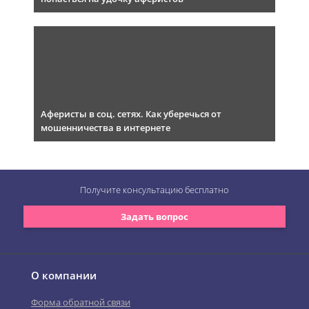
Аферисты в соц. сетях. Как уберечься от
мошенничества в интернете
Получите консультацию
бесплатно
Задать вопрос
О компании
Форма обратной связи