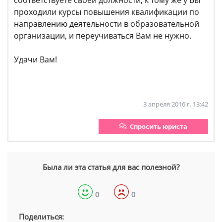
проходили курсы повышения квалификации по
направлению деятельности в образовательной
организации, и переучиваться Вам не нужно.
Удачи Вам!
3 апреля 2016 г. 13:42
Спросить юриста
Была ли эта статья для вас полезной?
0
0
Поделиться: