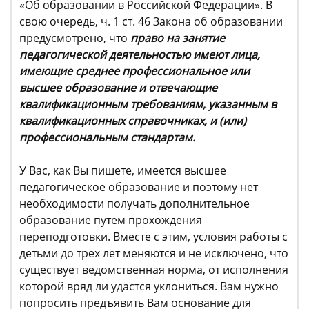
«Об образовании в Российской Федерации». В
свою очередь, ч. 1 ст. 46 Закона об образовании
предусмотрено, что
право на занятие
педагогической деятельностью имеют лица,
имеющие среднее профессиональное или
высшее образование и отвечающие
квалификационным требованиям, указанным в
квалификационных справочниках, и (или)
профессиональным стандартам.
У Вас, как Вы пишете, имеется высшее
педагогическое образование и поэтому нет
необходимости получать дополнительное
образование путем прохождения
переподготовки. Вместе с этим, условия работы с
детьми до трех лет меняются и не исключено, что
существует ведомственная норма, от исполнения
которой вряд ли удастся уклониться. Вам нужно
попросить предъявить Вам основание для