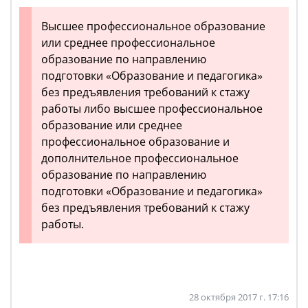
Высшее профессиональное образование
или среднее профессиональное
образование по направлению
подготовки «Образование и педагогика»
без предъявления требований к стажу
работы либо высшее профессиональное
образование или среднее
профессиональное образование и
дополнительное профессиональное
образование по направлению
подготовки «Образование и педагогика»
без предъявления требований к стажу
работы.
28 октября 2017 г. 17:16