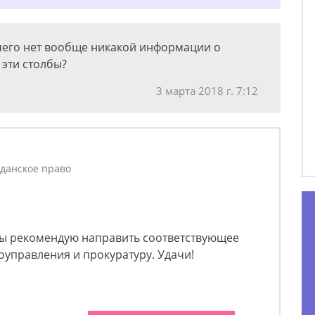
чего нет вообще никакой информации о
 эти столбы?
3 марта 2018 г. 7:12
данское право
ы рекомендую направить соответствующее
оуправления и прокуратуру. Удачи!