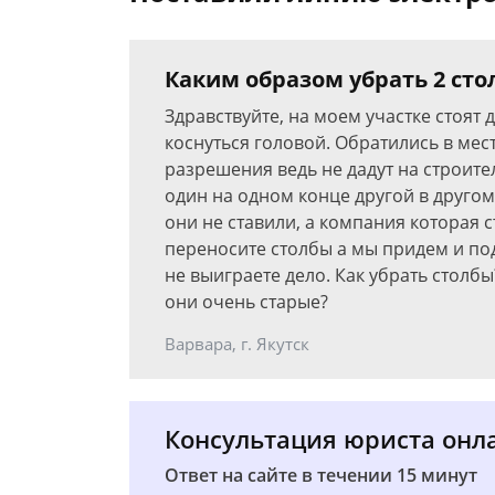
Каким образом убрать 2 стол
Здравствуйте, на моем участке стоят
коснуться головой. Обратились в мес
разрешения ведь не дадут на строител
один на одном конце другой в другом 
они не ставили, а компания которая с
переносите столбы а мы придем и под
не выиграете дело. Как убрать столбы
они очень старые?
Варвара, г. Якутск
Консультация юриста онл
Ответ на сайте в течении 15 минут