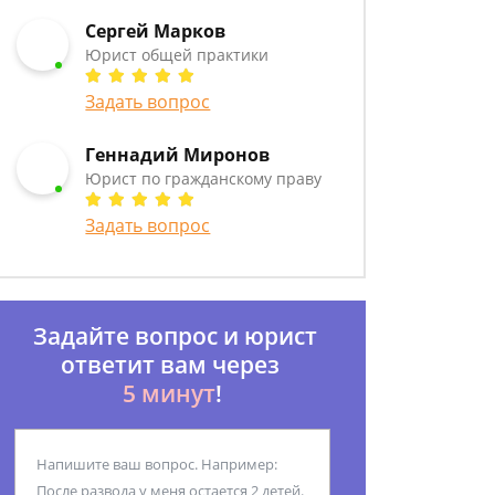
Сергей Марков
Юрист общей практики
Задать вопрос
Геннадий Миронов
Юрист по гражданскому праву
Задать вопрос
Задайте вопрос и юрист
ответит вам через
5 минут
!