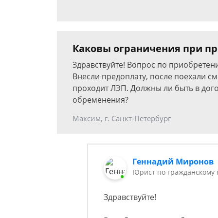
Каковы ограничения при пр
Здравствуйте! Вопрос по приобретени
Внесли предоплату, после поехали смо
проходит ЛЭП. Должны ли быть в до
обременения?
Максим, г. Санкт-Петербург
Геннадий Миронов
Юрист по гражданскому 
Здравствуйте!