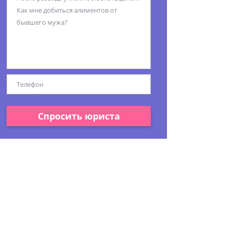
Спросить юриста