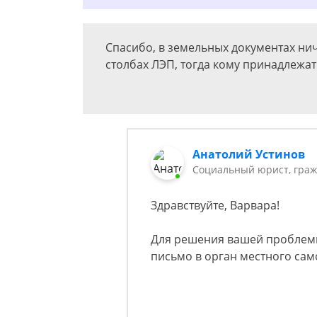
Спасибо, в земельных документах ни
столбах ЛЭП, тогда кому принадлежат
Анатолий Устинов
Социальный юрист, граж
Здравствуйте, Варвара!
Для решения вашей проблем
письмо в орган местного сам