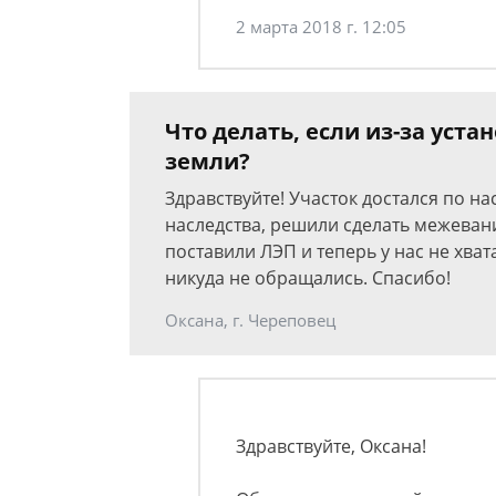
2 марта 2018 г. 12:05
Что делать, если из-за уста
земли?
Здравствуйте! Участок достался по на
наследства, решили сделать межевани
поставили ЛЭП и теперь у нас не хват
никуда не обращались. Спасибо!
Оксана, г. Череповец
Здравствуйте, Оксана!