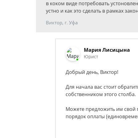
в коком виде потребовать устоновлен
устно и как это сделать в рамках закон
Виктор, г. Уфа
Мария Лисицына
Юрист
Добрый день, Виктор!
Для начала вас стоит обрати
собственником этого столба.
Можете предложить им свой п
порядок оплаты (единовреме