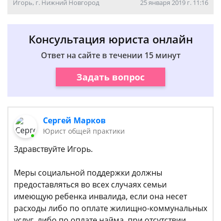
Игорь, г. Нижний Новгород
25 января 2019 г. 11:16
Консультация юриста онлайн
Ответ на сайте в течении 15 минут
Задать вопрос
Сергей Марков
Юрист общей практики
Здравствуйте Игорь.
Меры социальной поддержки должны
предоставляться во всех случаях семьи
имеющую ребенка инвалида, если она несет
расходы либо по оплате жилищно-коммунальных
услуг, либо по оплате найма, при отсутствии