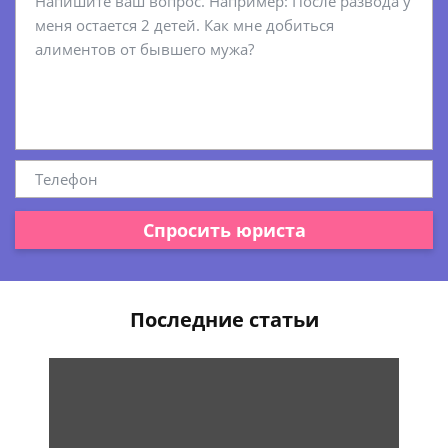
Спросить юриста
Последние статьи