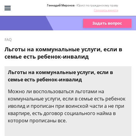
Геннадий Миронов
- Юрист по гражданскому праву
Спросить юриста
Задать вопрос
FAQ
Льготы на коммунальные услуги, если в
семье есть ребенок-инвалид
Льготы на коммунальные услуги, если в
семье есть ребенок-инвалид
Можно ли воспользоваться льготами на
коммунальные услуги, если в семье есть ребенок
иволид и прописан при воинской части а не при
квартире, есть договор социального найма в
котором прописаны все.