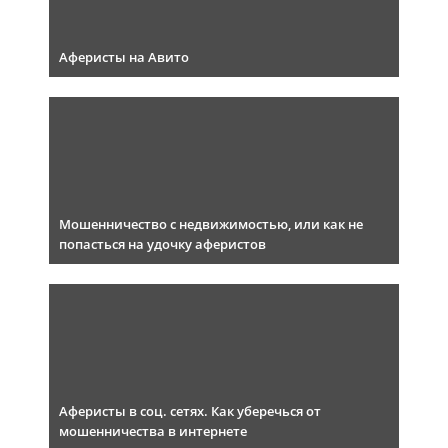
Аферисты на Авито
Мошенничество с недвижимостью, или как не
попасться на удочку аферистов
Аферисты в соц. сетях. Как уберечься от
мошенничества в интернете