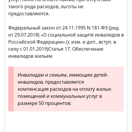
такого рода расходов, льготы не
предоставляются.
Федеральный закон от 24.11.1995 N 181-ФЗ (ред.
от 29.07.2018) «О социальной защите инвалидов в
Российской Федерации» (с изм. и доп., вступ. в
силу с 01.01.2019)Статья 17. Обеспечение
инвалидов жильем
Инвалидам и семьям, имеющим детей-
инвалидов, предоставляется
компенсация расходов на оплату жилых
помещений и коммунальных услуг в
размере 50 процентов: