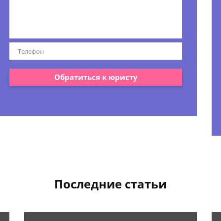
Обратиться к юристу
Последние статьи