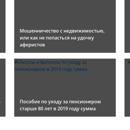
Мошенничество с недвижимостью,
или как не попасться на удочку
аферистов
-
Пособие по уходу за пенсионером
старше 80 лет в 2019 году сумма