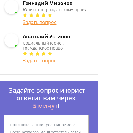
Геннадий Миронов
Юрист по гражданскому праву
Задать вопрос
Анатолий Устинов
Социальный юрист,
гражданское право
Задать вопрос
Задайте вопрос и юрист
ответит вам через
5 минут
!