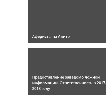
Аферисты на Авито
Предоставление заведомо ложной
информации. Ответственность в 2017
2018 году