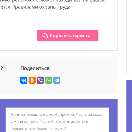
ется Правилами охраны труда.
Спросить юриста
й?
Поделиться: