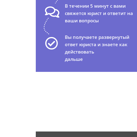
В течении 5 минут с вами
свяжется юрист и ответит на
ваши вопросы
Вы получаете развернутый
ответ юриста и знаете как
действовать
дальше