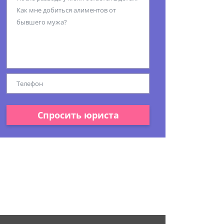
Спросить юриста