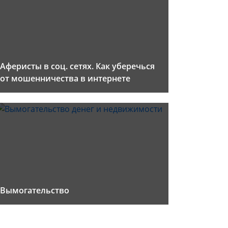
Аферисты в соц. сетях. Как уберечься
от мошенничества в интернете
Вымогательство