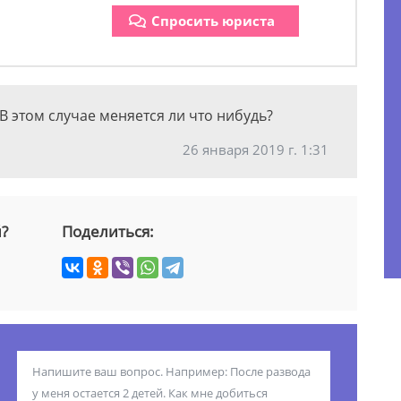
Спросить юриста
В этом случае меняется ли что нибудь?
26 января 2019 г. 1:31
й?
Поделиться: