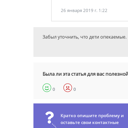
26 января 2019 г. 1:22
Забыл уточнить, что дети опекаемые. 
Была ли эта статья для вас полезно
0
0
Кратко опишите проблему и
оставьте свои контактные