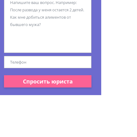
Спросить юриста