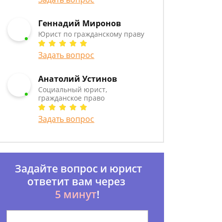
Геннадий Миронов
Юрист по гражданскому праву
Задать вопрос
Анатолий Устинов
Социальный юрист,
гражданское право
Задать вопрос
Задайте вопрос и юрист
ответит вам через
5 минут
!