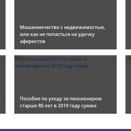
Мошенничество с недвижимостью,
или как не попасться на удочку
аферистов
-
Пособие по уходу за пенсионером
старше 80 лет в 2019 году сумма