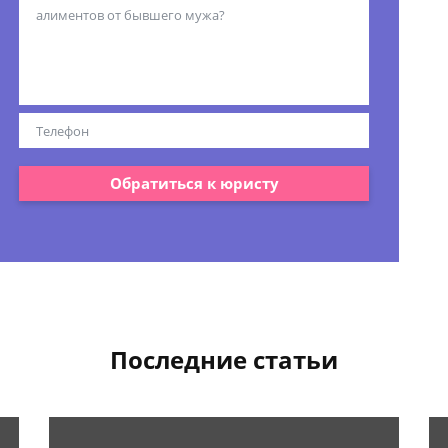
Обратиться к юристу
Последние статьи