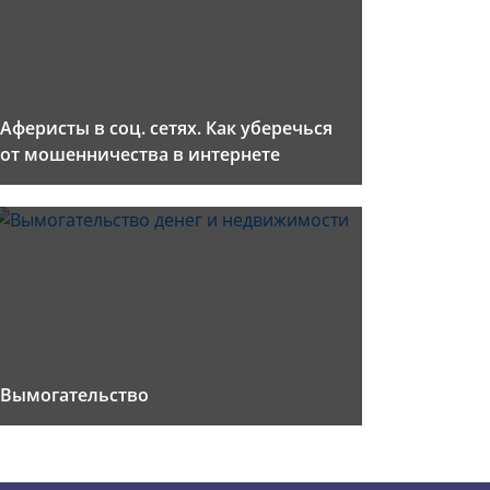
Аферисты в соц. сетях. Как уберечься
от мошенничества в интернете
Вымогательство