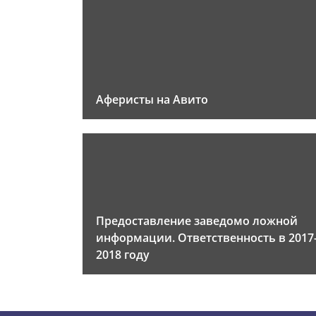
Аферисты на Авито
Предоставление заведомо ложной
информации. Ответственность в 2017
2018 году