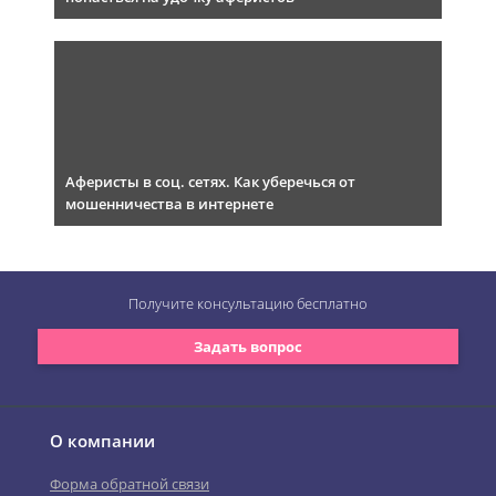
Аферисты в соц. сетях. Как уберечься от
мошенничества в интернете
Получите консультацию
бесплатно
Задать вопрос
О компании
Форма обратной связи