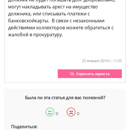
могут накладывать арест на имущество
должника, или списывать платежи с
банковскойкарты. В связи с незаконными
действиями коллекторов можете обратиться с
жалобой в прокуратуру.
25 января 2019 г. 11:55
Спросить юриста
Была ли эта статья для вас полезной?
0
0
Поделиться: