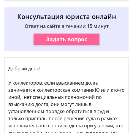
Консультация юриста онлайн
Ответ на сайте в течении 15 минут
Задать вопрос
Добрый день!
У коллекторов, если взысканием долга
занимается коллекторская компанияЮ или кто-то
иной, нет специальных полномочий по
взысканию долга, они могут лишь в
установленном порядке обратиться в суд и
только приставы после решения суда в рамках
исполнительного производства при условии, что
должник не будет погашать долг добровольно,