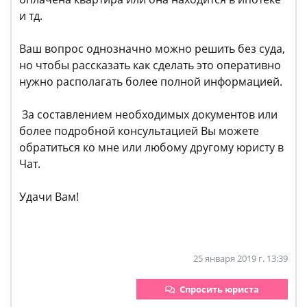
и тд.
Ваш вопрос однозначно можно решить без суда,
но чтобы рассказать как сделать это оперативно
нужно располагать более полной информацией.
За составлением необходимых документов или
более подробной консультацией Вы можете
обратиться ко мне или любому другому юристу в
Чат.
Удачи Вам!
25 января 2019 г. 13:39
Спросить юриста