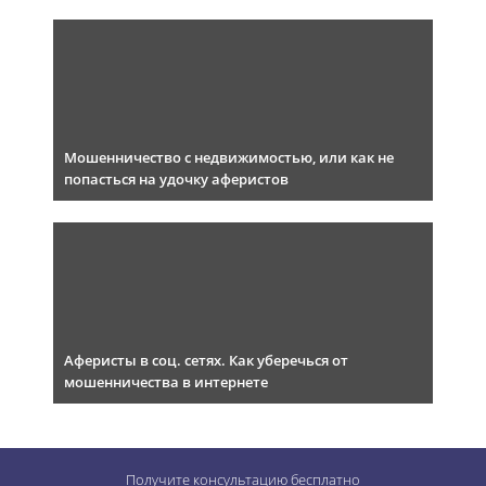
Мошенничество с недвижимостью, или как не
попасться на удочку аферистов
Аферисты в соц. сетях. Как уберечься от
мошенничества в интернете
Получите консультацию
бесплатно