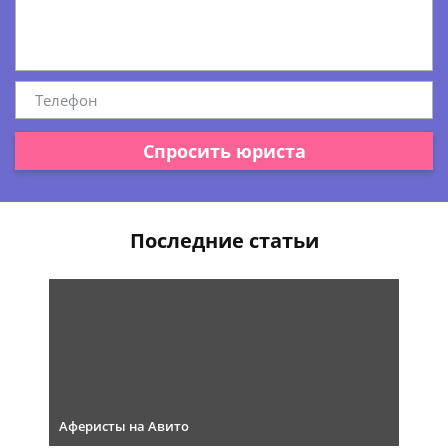
Спросить юриста
Последние статьи
Аферисты на Авито