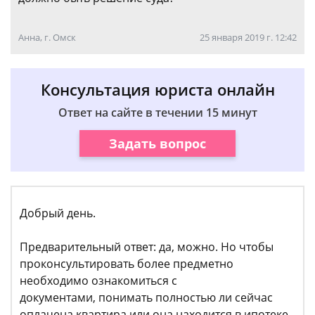
Анна, г. Омск
25 января 2019 г. 12:42
Консультация юриста онлайн
Ответ на сайте в течении 15 минут
Задать вопрос
Добрый день.
Предварительный ответ: да, можно. Но чтобы
проконсультировать более предметно
необходимо ознакомиться с
документами, понимать полностью ли сейчас
оплачена квартира или она находится в ипотеке